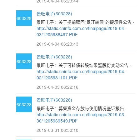
2019-04-04 06:23:44
景旺电子(603228)
603228
景旺电子：关于提前赎回“景旺转债”的提示性公告 -
http://static.cninfo.com.cn/finalpage/2019-04-
03/1205988497.PDF
2019-04-04 06:23:43
景旺电子(603228)
603228
景旺电子：关于可转债转股结果暨股份变动公告 -
http://static.cninfo.com.cn/finalpage/2019-04-
02/1205981101.PDF
2019-04-03 06:22:16
景旺电子(603228)
603228
景旺电子：募集资金存放与使用情况鉴证报告 -
http://static.cninfo.com.cn/finalpage/2019-03-
30/1205969549.PDF
2019-03-31 06:50:10