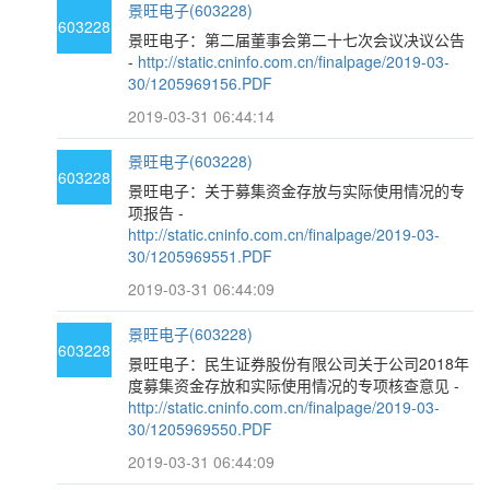
景旺电子(603228)
603228
景旺电子：第二届董事会第二十七次会议决议公告
-
http://static.cninfo.com.cn/finalpage/2019-03-
30/1205969156.PDF
2019-03-31 06:44:14
景旺电子(603228)
603228
景旺电子：关于募集资金存放与实际使用情况的专
项报告 -
http://static.cninfo.com.cn/finalpage/2019-03-
30/1205969551.PDF
2019-03-31 06:44:09
景旺电子(603228)
603228
景旺电子：民生证券股份有限公司关于公司2018年
度募集资金存放和实际使用情况的专项核查意见 -
http://static.cninfo.com.cn/finalpage/2019-03-
30/1205969550.PDF
2019-03-31 06:44:09