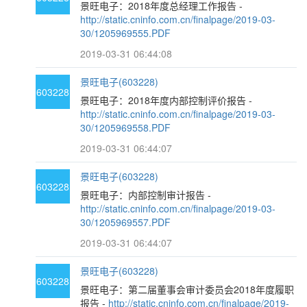
景旺电子：2018年度总经理工作报告 -
http://static.cninfo.com.cn/finalpage/2019-03-
30/1205969555.PDF
2019-03-31 06:44:08
景旺电子(603228)
603228
景旺电子：2018年度内部控制评价报告 -
http://static.cninfo.com.cn/finalpage/2019-03-
30/1205969558.PDF
2019-03-31 06:44:07
景旺电子(603228)
603228
景旺电子：内部控制审计报告 -
http://static.cninfo.com.cn/finalpage/2019-03-
30/1205969557.PDF
2019-03-31 06:44:07
景旺电子(603228)
603228
景旺电子：第二届董事会审计委员会2018年度履职
报告 -
http://static.cninfo.com.cn/finalpage/2019-