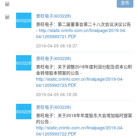
发布
景旺电子(603228)
603228
景旺电子：第二届董事会第二十八次会议决议公告
-
http://static.cninfo.com.cn/finalpage/2019-04-
04/1205993721.PDF
2019-04-05 06:18:37
景旺电子(603228)
603228
景旺电子：关于调整2018年度利润分配及资本公积
金转增股本预案的公告 -
http://static.cninfo.com.cn/finalpage/2019-04-
04/1205993723.PDF
2019-04-05 06:18:36
景旺电子(603228)
603228
景旺电子：关于2018年年度股东大会增加临时提案
的公告 -
http://static.cninfo.com.cn/finalpage/2019-04-
04/1205993722.PDF