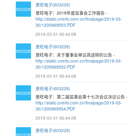
景旺电子(603228)
603228
景旺电子：2018年度监事会工作报告 -
http://static.cninfo.com.cn/finalpage/2019-03-
30/1205969553.PDF
2019-03-31 06:44:08
景旺电子(603228)
603228
景旺电子：关于董事会审议高送转的公告 -
http://static.cninfo.com.cn/finalpage/2019-03-
30/1205969552.PDF
2019-03-31 06:44:08
景旺电子(603228)
603228
景旺电子：第二届监事会第十七次会议决议公告 -
http://static.cninfo.com.cn/finalpage/2019-03-
30/1205969554.PDF
2019-03-31 06:44:08
景旺电子(603228)
603228