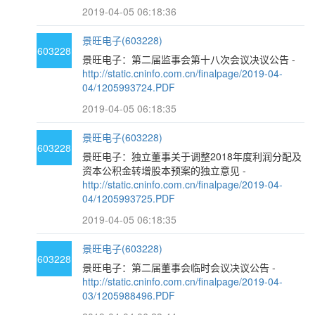
2019-04-05 06:18:36
景旺电子(603228)
603228
景旺电子：第二届监事会第十八次会议决议公告 -
http://static.cninfo.com.cn/finalpage/2019-04-
04/1205993724.PDF
2019-04-05 06:18:35
景旺电子(603228)
603228
景旺电子：独立董事关于调整2018年度利润分配及
资本公积金转增股本预案的独立意见 -
http://static.cninfo.com.cn/finalpage/2019-04-
04/1205993725.PDF
2019-04-05 06:18:35
景旺电子(603228)
603228
景旺电子：第二届董事会临时会议决议公告 -
http://static.cninfo.com.cn/finalpage/2019-04-
03/1205988496.PDF