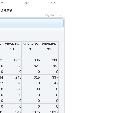
024
2025
2026
等价物余额
Highcharts.com
-
2024-12-
2025-12-
2026-03-
31
31
31
01
1239
396
380
0
58
821
782
0
0
0
0
84
248
315
337
27
28
40
47
18
60
38
0
0
0
0
0
0
0
0
0
0
0
0
0
41
947
1075
1037