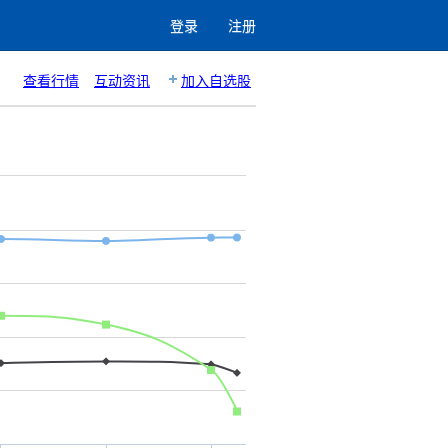
登录
注册
查看行情
互动资讯
加入自选股