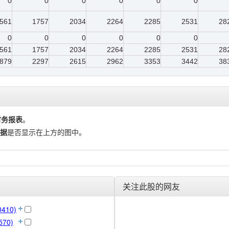
0
0
0
0
0
0
561
1757
2034
2264
2285
2531
28
0
0
0
0
0
0
561
1757
2034
2264
2285
2531
28
879
2297
2615
2962
3353
3442
38
财务报表
。
据
是否显示在上方的图中。
关注此股的网友
410)
570)