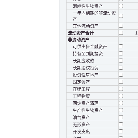
消耗性生物资产
一年内到期的非流动资
产
其他流动资产
流动资产合计
1
非流动资产
可供出售金融资产
持有至到期投资
长期应收款
长期股权投资
投资性房地产
固定资产
在建工程
工程物资
固定资产清理
生产性生物资产
油气资产
无形资产
开发支出