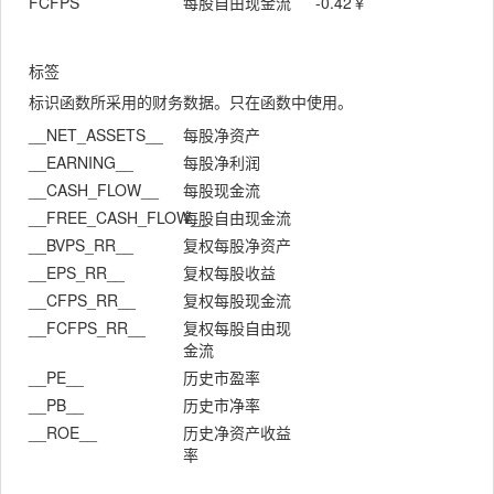
FCFPS
每股自由现金流
-0.42
￥
标签
标识函数所采用的财务数据。只在函数中使用。
__NET_ASSETS__
每股净资产
__EARNING__
每股净利润
__CASH_FLOW__
每股现金流
__FREE_CASH_FLOW__
每股自由现金流
__BVPS_RR__
复权每股净资产
__EPS_RR__
复权每股收益
__CFPS_RR__
复权每股现金流
__FCFPS_RR__
复权每股自由现
金流
__PE__
历史市盈率
__PB__
历史市净率
__ROE__
历史净资产收益
率