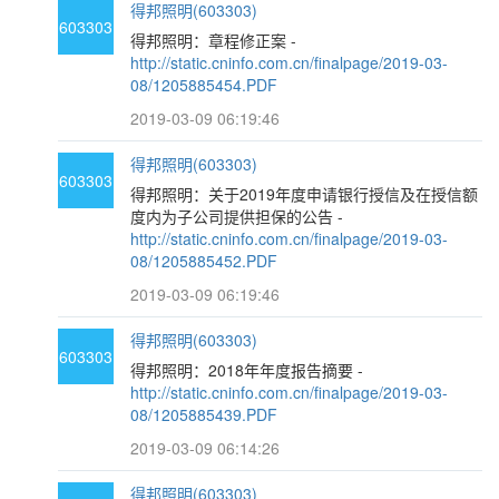
得邦照明(603303)
603303
得邦照明：章程修正案 -
http://static.cninfo.com.cn/finalpage/2019-03-
08/1205885454.PDF
2019-03-09 06:19:46
得邦照明(603303)
603303
得邦照明：关于2019年度申请银行授信及在授信额
度内为子公司提供担保的公告 -
http://static.cninfo.com.cn/finalpage/2019-03-
08/1205885452.PDF
2019-03-09 06:19:46
得邦照明(603303)
603303
得邦照明：2018年年度报告摘要 -
http://static.cninfo.com.cn/finalpage/2019-03-
08/1205885439.PDF
2019-03-09 06:14:26
得邦照明(603303)