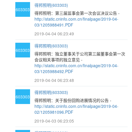
得邦照明(603303)
603303
得邦照明：第三届监事会第一次会议决议公告 -
http://static.cninfo.com.cn/finalpage/2019-04-
03/1205988491.PDF
2019-04-04 06:23:49
得邦照明(603303)
603303
得邦照明：独立董事关于公司第三届董事会第一次
会议相关事项的独立意见 -
http://static.cninfo.com.cn/finalpage/2019-04-
03/1205988492.PDF
2019-04-04 06:23:48
得邦照明(603303)
603303
得邦照明：关于股份回购进展情况的公告 -
http://static.cninfo.com.cn/finalpage/2019-04-
02/1205981096.PDF
2019-04-03 06:23:05