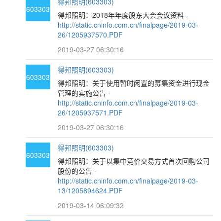
得邦照明(603303)
603303
得邦照明：2018年年度股东大会会议资料 -
http://static.cninfo.com.cn/finalpage/2019-03-
26/1205937570.PDF
2019-03-27 06:30:16
得邦照明(603303)
603303
得邦照明：关于使用暂时闲置的募集资金进行现金
管理的实施公告 -
http://static.cninfo.com.cn/finalpage/2019-03-
26/1205937571.PDF
2019-03-27 06:30:16
得邦照明(603303)
603303
得邦照明：关于以集中竞价交易方式首次回购公司
股份的公告 -
http://static.cninfo.com.cn/finalpage/2019-03-
13/1205894624.PDF
2019-03-14 06:09:32