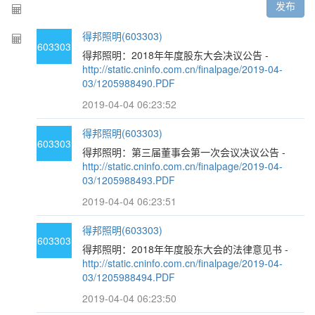
发布
得邦照明(603303)
603303
得邦照明：2018年年度股东大会决议公告 -
http://static.cninfo.com.cn/finalpage/2019-04-
03/1205988490.PDF
2019-04-04 06:23:52
得邦照明(603303)
603303
得邦照明：第三届董事会第一次会议决议公告 -
http://static.cninfo.com.cn/finalpage/2019-04-
03/1205988493.PDF
2019-04-04 06:23:51
得邦照明(603303)
603303
得邦照明：2018年年度股东大会的法律意见书 -
http://static.cninfo.com.cn/finalpage/2019-04-
03/1205988494.PDF
2019-04-04 06:23:50