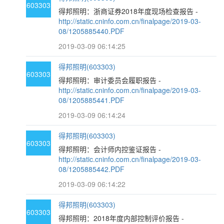
603303
得邦照明：浙商证券2018年度现场检查报告 -
http://static.cninfo.com.cn/finalpage/2019-03-
08/1205885440.PDF
2019-03-09 06:14:25
得邦照明(603303)
603303
得邦照明：审计委员会履职报告 -
http://static.cninfo.com.cn/finalpage/2019-03-
08/1205885441.PDF
2019-03-09 06:14:24
得邦照明(603303)
603303
得邦照明：会计师内控鉴证报告 -
http://static.cninfo.com.cn/finalpage/2019-03-
08/1205885442.PDF
2019-03-09 06:14:22
得邦照明(603303)
603303
得邦照明：2018年度内部控制评价报告 -