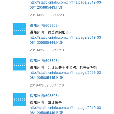
http://static.cninfo.com.cn/finalpage/2019-03-
08/1205885443.PDF
2019-03-09 06:14:20
得邦照明(603303)
603303
得邦照明：独董述职报告 -
http://static.cninfo.com.cn/finalpage/2019-03-
08/1205885444.PDF
2019-03-09 06:14:19
得邦照明(603303)
603303
得邦照明：会计师关于资金占用的鉴证报告 -
http://static.cninfo.com.cn/finalpage/2019-03-
08/1205885445.PDF
2019-03-09 06:14:18
得邦照明(603303)
603303
得邦照明：审计报告 -
http://static.cninfo.com.cn/finalpage/2019-03-
08/1205885446.PDF