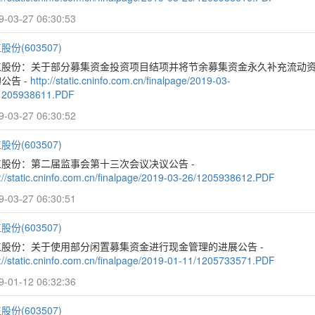
9-03-27 06:30:53
股份(603507)
江股份：关于部分募集资金投资项目结项并将节余募集资金永久补充流动
公告 -
http://static.cninfo.com.cn/finalpage/2019-03-
1205938611.PDF
9-03-27 06:30:52
股份(603507)
江股份：第二届监事会第十三次会议决议公告 -
p://static.cninfo.com.cn/finalpage/2019-03-26/1205938612.PDF
9-03-27 06:30:51
股份(603507)
江股份：关于使用部分闲置募集资金进行现金管理的进展公告 -
p://static.cninfo.com.cn/finalpage/2019-01-11/1205733571.PDF
9-01-12 06:32:36
股份(603507)