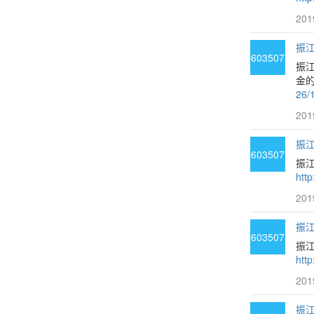
201
振江
603507
振
金的
26/
201
振江
603507
振
htt
201
振江
603507
振
htt
201
振江