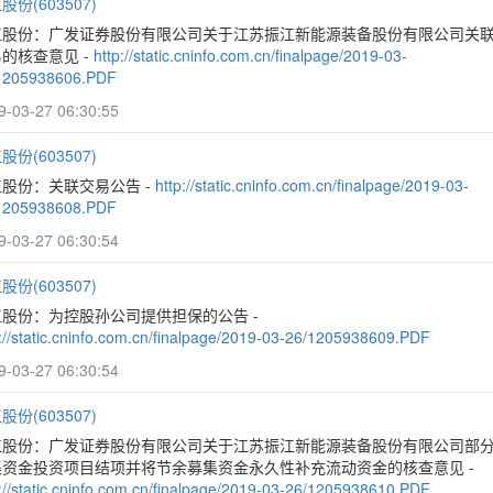
股份(603507)
江股份：广发证券股份有限公司关于江苏振江新能源装备股份有限公司关
的核查意见 -
http://static.cninfo.com.cn/finalpage/2019-03-
1205938606.PDF
9-03-27 06:30:55
股份(603507)
股份：关联交易公告 -
http://static.cninfo.com.cn/finalpage/2019-03-
1205938608.PDF
9-03-27 06:30:54
股份(603507)
江股份：为控股孙公司提供担保的公告 -
p://static.cninfo.com.cn/finalpage/2019-03-26/1205938609.PDF
9-03-27 06:30:54
股份(603507)
江股份：广发证券股份有限公司关于江苏振江新能源装备股份有限公司部
集资金投资项目结项并将节余募集资金永久性补充流动资金的核查意见 -
p://static.cninfo.com.cn/finalpage/2019-03-26/1205938610.PDF