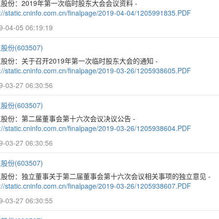
股份：2019年第一次临时股东大会会议资料 -
p://static.cninfo.com.cn/finalpage/2019-04-04/1205991835.PDF
9-04-05 06:19:19
股份(603507)
股份：关于召开2019年第一次临时股东大会的通知 -
p://static.cninfo.com.cn/finalpage/2019-03-26/1205938605.PDF
9-03-27 06:30:56
股份(603507)
江股份：第二届董事会第十六次会议决议公告 -
p://static.cninfo.com.cn/finalpage/2019-03-26/1205938604.PDF
9-03-27 06:30:56
股份(603507)
江股份：独立董事关于第二届董事会第十六次会议相关事项的独立意见 -
p://static.cninfo.com.cn/finalpage/2019-03-26/1205938607.PDF
9-03-27 06:30:55