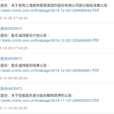
江股份：关于收购上海底特紧密紧固件股份有限公司部分股权进展公告 -
p://static.cninfo.com.cn/finalpage/2018-12-25/1205686844.PDF
8-12-26 07:04:34
股份(603507)
股份：股东减持股份计划公告 -
p://static.cninfo.com.cn/finalpage/2018-12-25/1205686845.PDF
8-12-26 07:04:29
股份(603507)
股份：股东减持股份结果公告 -
p://static.cninfo.com.cn/finalpage/2018-12-05/1205649661.PDF
8-12-06 06:28:54
股份(603507)
江股份：关于控股股东部分股份解除质押的公告 -
p://static.cninfo.com.cn/finalpage/2018-11-14/1205602003.PDF
8-11-15 06:22:50