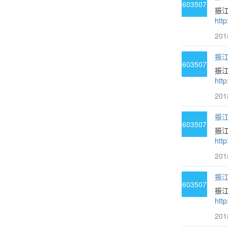
603507
振
htt
201
振江
603507
振江
htt
201
振江
603507
振江
htt
201
振江
603507
振
htt
201