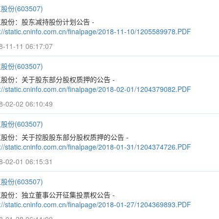
股份(603507)
股份：股东减持股份计划公告 -
p://static.cninfo.com.cn/finalpage/2018-11-10/1205589978.PDF
8-11-11 06:17:07
股份(603507)
江股份：关于股东部分股权质押的公告 -
p://static.cninfo.com.cn/finalpage/2018-02-01/1204379082.PDF
8-02-02 06:10:49
股份(603507)
江股份：关于控股股东部分股权质押的公告 -
p://static.cninfo.com.cn/finalpage/2018-01-31/1204374726.PDF
8-02-01 06:15:31
股份(603507)
江股份：独立董事公开征集投票权公告 -
p://static.cninfo.com.cn/finalpage/2018-01-27/1204369893.PDF