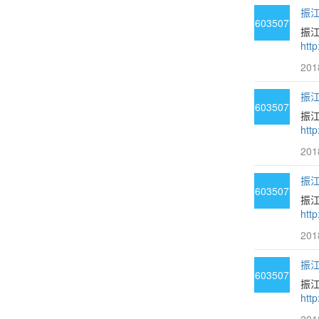
振江
603507
振江
htt
201
振江
603507
振
htt
201
振江
603507
振
htt
201
振江
603507
振
htt