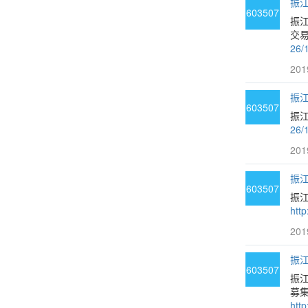
振江
603507
振
交易
26/
201
振江
603507
振江
26/
201
振江
603507
振
htt
201
振江
603507
振
募
htt