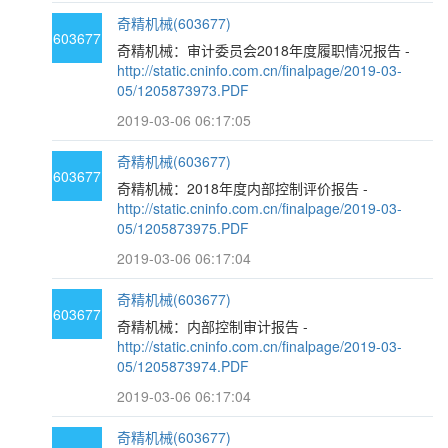
奇精机械(603677)
603677
奇精机械：审计委员会2018年度履职情况报告 -
http://static.cninfo.com.cn/finalpage/2019-03-
05/1205873973.PDF
2019-03-06 06:17:05
奇精机械(603677)
603677
奇精机械：2018年度内部控制评价报告 -
http://static.cninfo.com.cn/finalpage/2019-03-
05/1205873975.PDF
2019-03-06 06:17:04
奇精机械(603677)
603677
奇精机械：内部控制审计报告 -
http://static.cninfo.com.cn/finalpage/2019-03-
05/1205873974.PDF
2019-03-06 06:17:04
奇精机械(603677)