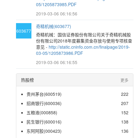
05/1205873985.PDF
2019-03-06 06:16:56
奇精机械(603677)
603677
奇精机械：国信证券股份有限公司关于奇精机械股
份有限公司2018年度募集资金存放与使用专项核查
意见 -
http://static.cninfo.com.cn/finalpage/2019-
03-05/1205873986.PDF
2019-03-06 06:16:55
热股榜
更多
贵州茅台(600519)
222
招商银行(600036)
207
五粮液(000858)
152
民生银行(600016)
138
东阿阿胶(000423)
136