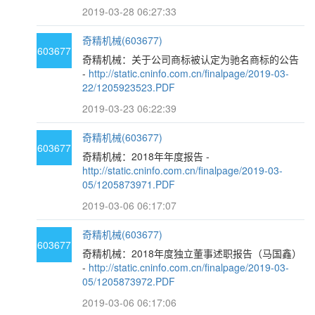
2019-03-28 06:27:33
奇精机械(603677)
603677
奇精机械：关于公司商标被认定为驰名商标的公告
-
http://static.cninfo.com.cn/finalpage/2019-03-
22/1205923523.PDF
2019-03-23 06:22:39
奇精机械(603677)
603677
奇精机械：2018年年度报告 -
http://static.cninfo.com.cn/finalpage/2019-03-
05/1205873971.PDF
2019-03-06 06:17:07
奇精机械(603677)
603677
奇精机械：2018年度独立董事述职报告（马国鑫）
-
http://static.cninfo.com.cn/finalpage/2019-03-
05/1205873972.PDF
2019-03-06 06:17:06