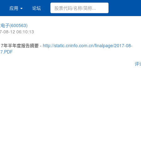
应用
论坛
电子(600563)
7-08-12 06:10:13
17年半年度报告摘要 -
http://static.cninfo.com.cn/finalpage/2017-08-
57.PDF
评