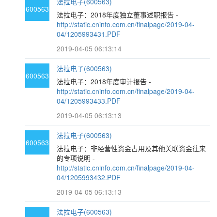
法拉电子(600563)
600563
法拉电子：2018年度独立董事述职报告 -
http://static.cninfo.com.cn/finalpage/2019-04-
04/1205993431.PDF
2019-04-05 06:13:14
法拉电子(600563)
600563
法拉电子：2018年度审计报告 -
http://static.cninfo.com.cn/finalpage/2019-04-
04/1205993433.PDF
2019-04-05 06:13:13
法拉电子(600563)
600563
法拉电子：非经营性资金占用及其他关联资金往来
的专项说明 -
http://static.cninfo.com.cn/finalpage/2019-04-
04/1205993432.PDF
2019-04-05 06:13:13
法拉电子(600563)