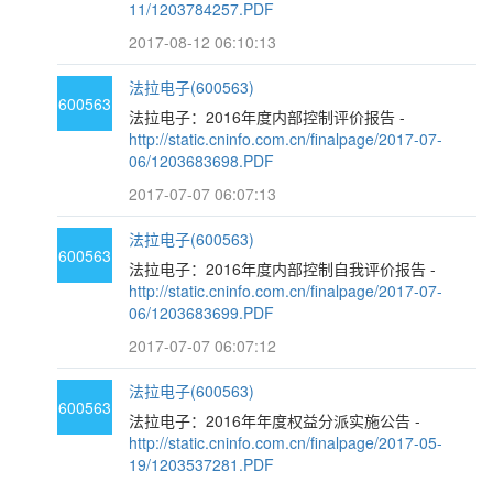
11/1203784257.PDF
2017-08-12 06:10:13
法拉电子(600563)
600563
法拉电子：2016年度内部控制评价报告 -
http://static.cninfo.com.cn/finalpage/2017-07-
06/1203683698.PDF
2017-07-07 06:07:13
法拉电子(600563)
600563
法拉电子：2016年度内部控制自我评价报告 -
http://static.cninfo.com.cn/finalpage/2017-07-
06/1203683699.PDF
2017-07-07 06:07:12
法拉电子(600563)
600563
法拉电子：2016年年度权益分派实施公告 -
http://static.cninfo.com.cn/finalpage/2017-05-
19/1203537281.PDF