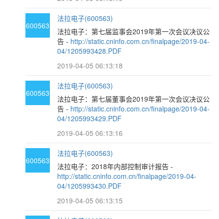
法拉电子(600563)
600563
法拉电子：第七届监事会2019年第一次会议决议公
告 -
http://static.cninfo.com.cn/finalpage/2019-04-
04/1205993428.PDF
2019-04-05 06:13:18
法拉电子(600563)
600563
法拉电子：第七届董事会2019年第一次会议决议公
告 -
http://static.cninfo.com.cn/finalpage/2019-04-
04/1205993429.PDF
2019-04-05 06:13:16
法拉电子(600563)
600563
法拉电子：2018年内部控制审计报告 -
http://static.cninfo.com.cn/finalpage/2019-04-
04/1205993430.PDF
2019-04-05 06:13:15