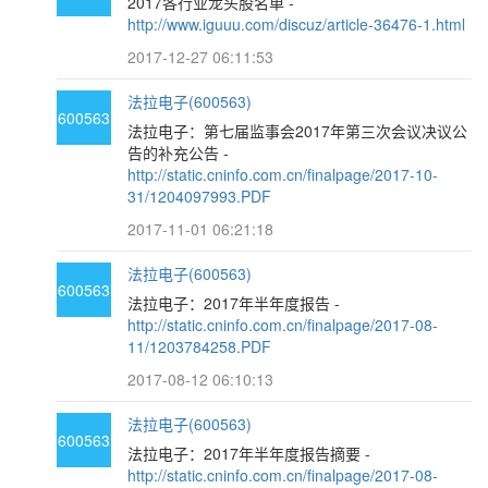
2017各行业龙头股名单 -
http://www.iguuu.com/discuz/article-36476-1.html
2017-12-27 06:11:53
法拉电子(600563)
600563
法拉电子：第七届监事会2017年第三次会议决议公
告的补充公告 -
http://static.cninfo.com.cn/finalpage/2017-10-
31/1204097993.PDF
2017-11-01 06:21:18
法拉电子(600563)
600563
法拉电子：2017年半年度报告 -
http://static.cninfo.com.cn/finalpage/2017-08-
11/1203784258.PDF
2017-08-12 06:10:13
法拉电子(600563)
600563
法拉电子：2017年半年度报告摘要 -
http://static.cninfo.com.cn/finalpage/2017-08-