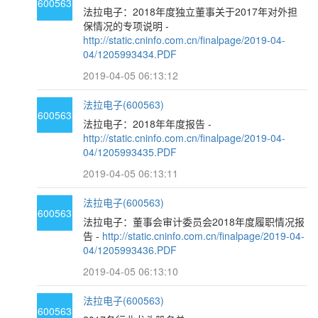
600563
法拉电子：2018年度独立董事关于2017年对外担
保情况的专项说明 -
http://static.cninfo.com.cn/finalpage/2019-04-
04/1205993434.PDF
2019-04-05 06:13:12
法拉电子(600563)
600563
法拉电子：2018年年度报告 -
http://static.cninfo.com.cn/finalpage/2019-04-
04/1205993435.PDF
2019-04-05 06:13:11
法拉电子(600563)
600563
法拉电子：董事会审计委员会2018年度履职情况报
告 -
http://static.cninfo.com.cn/finalpage/2019-04-
04/1205993436.PDF
2019-04-05 06:13:10
法拉电子(600563)
600563