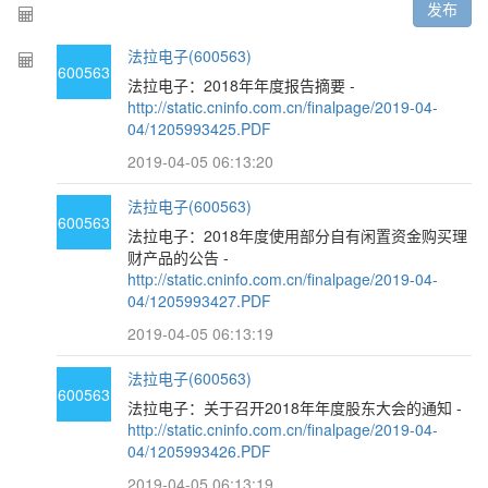
发布
法拉电子(600563)
600563
法拉电子：2018年年度报告摘要 -
http://static.cninfo.com.cn/finalpage/2019-04-
04/1205993425.PDF
2019-04-05 06:13:20
法拉电子(600563)
600563
法拉电子：2018年度使用部分自有闲置资金购买理
财产品的公告 -
http://static.cninfo.com.cn/finalpage/2019-04-
04/1205993427.PDF
2019-04-05 06:13:19
法拉电子(600563)
600563
法拉电子：关于召开2018年年度股东大会的通知 -
http://static.cninfo.com.cn/finalpage/2019-04-
04/1205993426.PDF
2019-04-05 06:13:19