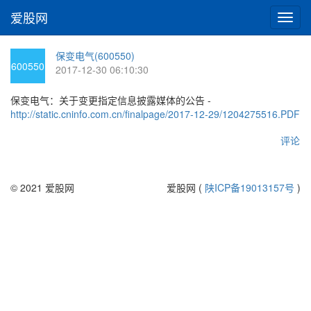
爱股网
切
换
导
保变电气(600550)
航
600550
2017-12-30 06:10:30
保变电气：关于变更指定信息披露媒体的公告 -
http://static.cninfo.com.cn/finalpage/2017-12-29/1204275516.PDF
评论
© 2021 爱股网
爱股网 (
陕ICP备19013157号
)