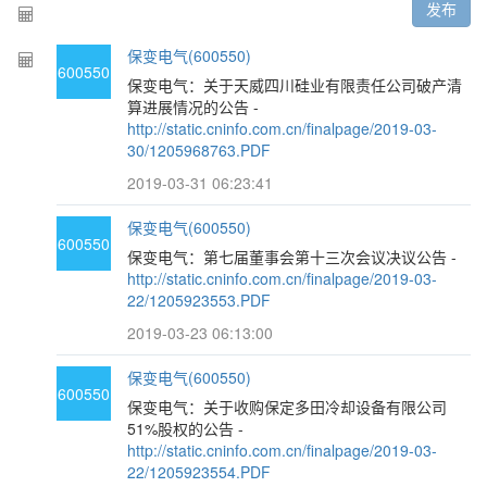
发布
保变电气(600550)
600550
保变电气：关于天威四川硅业有限责任公司破产清
算进展情况的公告 -
http://static.cninfo.com.cn/finalpage/2019-03-
30/1205968763.PDF
2019-03-31 06:23:41
保变电气(600550)
600550
保变电气：第七届董事会第十三次会议决议公告 -
http://static.cninfo.com.cn/finalpage/2019-03-
22/1205923553.PDF
2019-03-23 06:13:00
保变电气(600550)
600550
保变电气：关于收购保定多田冷却设备有限公司
51%股权的公告 -
http://static.cninfo.com.cn/finalpage/2019-03-
22/1205923554.PDF