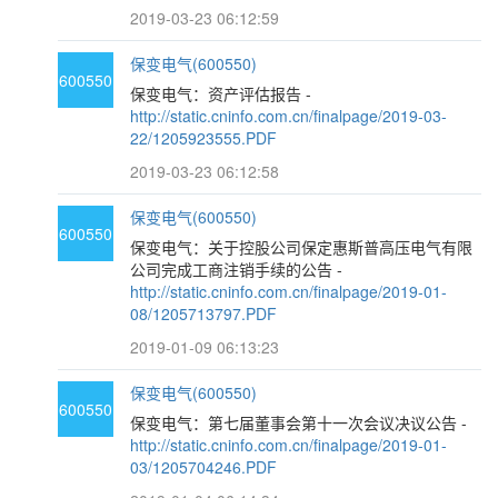
2019-03-23 06:12:59
保变电气(600550)
600550
保变电气：资产评估报告 -
http://static.cninfo.com.cn/finalpage/2019-03-
22/1205923555.PDF
2019-03-23 06:12:58
保变电气(600550)
600550
保变电气：关于控股公司保定惠斯普高压电气有限
公司完成工商注销手续的公告 -
http://static.cninfo.com.cn/finalpage/2019-01-
08/1205713797.PDF
2019-01-09 06:13:23
保变电气(600550)
600550
保变电气：第七届董事会第十一次会议决议公告 -
http://static.cninfo.com.cn/finalpage/2019-01-
03/1205704246.PDF