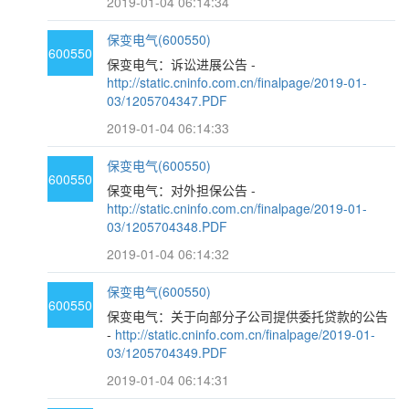
2019-01-04 06:14:34
保变电气(600550)
600550
保变电气：诉讼进展公告 -
http://static.cninfo.com.cn/finalpage/2019-01-
03/1205704347.PDF
2019-01-04 06:14:33
保变电气(600550)
600550
保变电气：对外担保公告 -
http://static.cninfo.com.cn/finalpage/2019-01-
03/1205704348.PDF
2019-01-04 06:14:32
保变电气(600550)
600550
保变电气：关于向部分子公司提供委托贷款的公告
-
http://static.cninfo.com.cn/finalpage/2019-01-
03/1205704349.PDF
2019-01-04 06:14:31