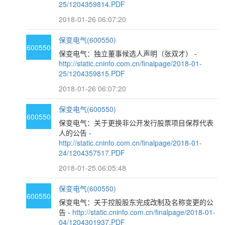
25/1204359814.PDF
2018-01-26 06:07:20
保变电气(600550)
600550
保变电气：独立董事候选人声明（张双才） -
http://static.cninfo.com.cn/finalpage/2018-01-
25/1204359815.PDF
2018-01-26 06:07:20
保变电气(600550)
600550
保变电气：关于更换非公开发行股票项目保荐代表
人的公告 -
http://static.cninfo.com.cn/finalpage/2018-01-
24/1204357517.PDF
2018-01-25 06:05:48
保变电气(600550)
600550
保变电气：关于控股股东完成改制及名称变更的公
告 -
http://static.cninfo.com.cn/finalpage/2018-01-
04/1204301937.PDF