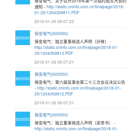
保变电气：关于召开2018年第一次临时股东大会的
通知 -
http://static.cninfo.com.cn/finalpage/2018-
01-25/1204359811.PDF
2018-01-26 06:07:22
保变电气(600550)
600550
保变电气：独立董事候选人声明（孙锋） -
http://static.cninfo.com.cn/finalpage/2018-01-
25/1204359813.PDF
2018-01-26 06:07:21
保变电气(600550)
600550
保变电气：第六届监事会第二十三次会议决议公告
-
http://static.cninfo.com.cn/finalpage/2018-01-
25/1204359812.PDF
2018-01-26 06:07:21
保变电气(600550)
600550
保变电气：独立董事候选人声明（梁贵书） -
http://static.cninfo.com.cn/finalpage/2018-01-