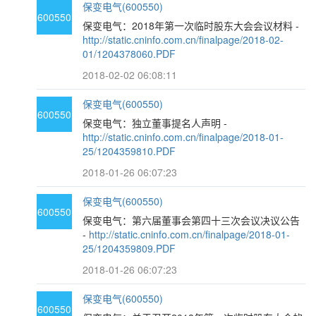
保变电气(600550)
600550
保变电气：2018年第一次临时股东大会会议材料 -
http://static.cninfo.com.cn/finalpage/2018-02-
01/1204378060.PDF
2018-02-02 06:08:11
保变电气(600550)
600550
保变电气：独立董事提名人声明 -
http://static.cninfo.com.cn/finalpage/2018-01-
25/1204359810.PDF
2018-01-26 06:07:23
保变电气(600550)
600550
保变电气：第六届董事会第四十三次会议决议公告
-
http://static.cninfo.com.cn/finalpage/2018-01-
25/1204359809.PDF
2018-01-26 06:07:23
保变电气(600550)
600550