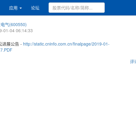
应用
论坛
电气(600550)
9-01-04 06:14:33
进展公告 -
http://static.cninfo.com.cn/finalpage/2019-01-
47.PDF
评