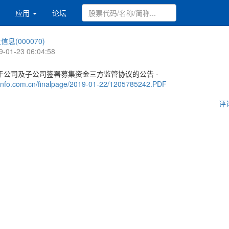
应用
论坛
信息(000070)
9-01-23 06:04:58
于公司及子公司签署募集资金三方监管协议的公告 -
.cninfo.com.cn/finalpage/2019-01-22/1205785242.PDF
评