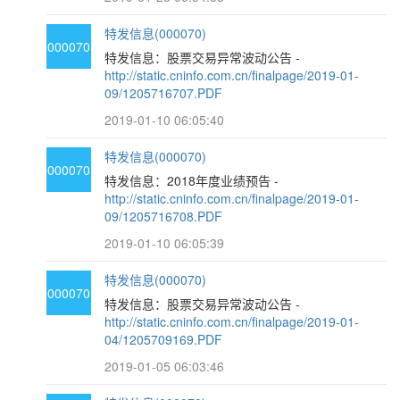
特发信息(000070)
000070
特发信息：股票交易异常波动公告 -
http://static.cninfo.com.cn/finalpage/2019-01-
09/1205716707.PDF
2019-01-10 06:05:40
特发信息(000070)
000070
特发信息：2018年度业绩预告 -
http://static.cninfo.com.cn/finalpage/2019-01-
09/1205716708.PDF
2019-01-10 06:05:39
特发信息(000070)
000070
特发信息：股票交易异常波动公告 -
http://static.cninfo.com.cn/finalpage/2019-01-
04/1205709169.PDF
2019-01-05 06:03:46