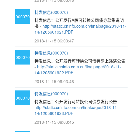
2018-11-15 06:03:48
特发信息(000070)
000070
特发信息：公开发行A股可转换公司债券募集说明
书 -
http://static.cninfo.com.cn/finalpage/2018-11-
14/1205601921.PDF
2018-11-15 06:03:47
特发信息(000070)
000070
特发信息：公开发行可转换公司债券网上路演公告
-
http://static.cninfo.com.cn/finalpage/2018-11-
14/1205601922.PDF
2018-11-15 06:03:46
特发信息(000070)
000070
特发信息：公开发行可转换公司债券发行公告 -
http://static.cninfo.com.cn/finalpage/2018-11-
14/1205601923.PDF
2018-11-15 06:03:45