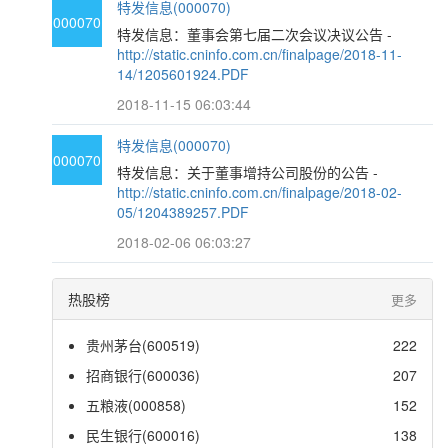
特发信息(000070)
000070
特发信息：董事会第七届二次会议决议公告 -
http://static.cninfo.com.cn/finalpage/2018-11-
14/1205601924.PDF
2018-11-15 06:03:44
特发信息(000070)
000070
特发信息：关于董事增持公司股份的公告 -
http://static.cninfo.com.cn/finalpage/2018-02-
05/1204389257.PDF
2018-02-06 06:03:27
热股榜
更多
贵州茅台(600519)
222
招商银行(600036)
207
五粮液(000858)
152
民生银行(600016)
138