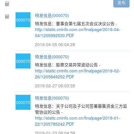
发布
特发信息(000070)
000070
特发信息：董事会第七届五次会议决议公告 -
http://static.cninfo.com.cn/finalpage/2019-04-
04/1205992530.PDF
2019-04-05 06:04:28
特发信息(000070)
000070
特发信息：股票交易异常波动公告 -
http://static.cninfo.com.cn/finalpage/2019-02-
26/1205849252.PDF
2019-02-27 06:03:35
特发信息(000070)
000070
特发信息：关于公司及子公司签署募集资金三方监
管协议的公告 -
http://static.cninfo.com.cn/finalpage/2019-01-
22/1205785242.PDF
2019-01-23 06:04:58