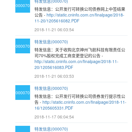
特发信息(000070)
000070
特发信息：公开发行可转换公司债券网上中签结果
公告 -
http://static.cninfo.com.cn/finalpage/2018-
11-20/1205616082.PDF
2018-11-21 06:03:54
特发信息(000070)
000070
特发信息：关于收购北京神州飞航科技有限责任公
司70%股权完成工商变更登记的公告 -
http://static.cninfo.com.cn/finalpage/2018-11-
20/1205616083.PDF
2018-11-21 06:03:53
特发信息(000070)
000070
特发信息：公开发行可转换公司债券发行提示性公
告 -
http://static.cninfo.com.cn/finalpage/2018-11-
16/1205605331.PDF
2018-11-17 06:04:54
特发信息(000070)