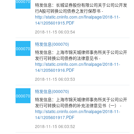
000070
特发信息：长城证券股份有限公司关于公司公开发
行A股可转换公司债券之发行保荐书 -
http://static.cninfo.com.cn/finalpage/2018-11-
14/1205601915.PDF
2018-11-15 06:03:54
特发信息(000070)
000070
特发信息：上海市锦天城律师事务所关于公司公开
发行可转换公司债券的法律意见书 -
http://static.cninfo.com.cn/finalpage/2018-11-
14/1205601916.PDF
2018-11-15 06:03:53
特发信息(000070)
000070
特发信息：上海市锦天城律师事务所关于公司公开
发行可转换公司债券的补充法律意见书（一） -
http://static.cninfo.com.cn/finalpage/2018-11-
14/1205601917.PDF
2018-11-15 06:03:52