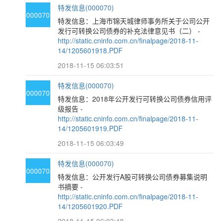
特发信息(000070)
000070
特发信息：上海市锦天城律师事务所关于公司公开
发行可转换公司债券的补充法律意见书（二） -
http://static.cninfo.com.cn/finalpage/2018-11-
14/1205601918.PDF
2018-11-15 06:03:51
特发信息(000070)
000070
特发信息：2018年公开发行可转换公司债券信用评
级报告 -
http://static.cninfo.com.cn/finalpage/2018-11-
14/1205601919.PDF
2018-11-15 06:03:49
特发信息(000070)
000070
特发信息：公开发行A股可转换公司债券募集说明
书摘要 -
http://static.cninfo.com.cn/finalpage/2018-11-
14/1205601920.PDF