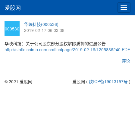
爱股网
切
换
导
华映科技(000536)
航
000536
2019-02-17 06:03:38
华映科技：关于公司股东部分股权解除质押的进展公告 -
http://static.cninfo.com.cn/finalpage/2019-02-16/1205836240.PDF
评论
© 2021 爱股网
爱股网 (
陕ICP备19013157号
)