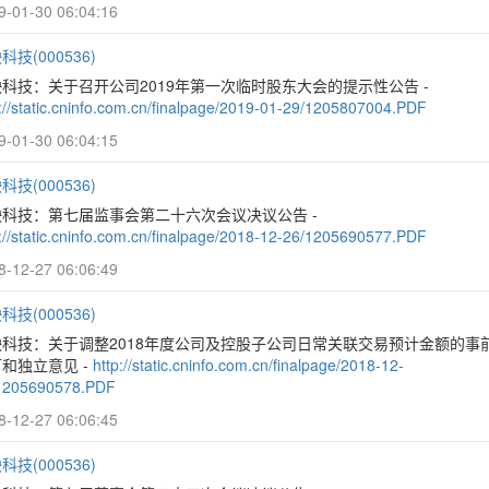
9-01-30 06:04:16
科技(000536)
科技：关于召开公司2019年第一次临时股东大会的提示性公告 -
p://static.cninfo.com.cn/finalpage/2019-01-29/1205807004.PDF
9-01-30 06:04:15
科技(000536)
映科技：第七届监事会第二十六次会议决议公告 -
p://static.cninfo.com.cn/finalpage/2018-12-26/1205690577.PDF
8-12-27 06:06:49
科技(000536)
映科技：关于调整2018年度公司及控股子公司日常关联交易预计金额的事
和独立意见 -
http://static.cninfo.com.cn/finalpage/2018-12-
1205690578.PDF
8-12-27 06:06:45
科技(000536)