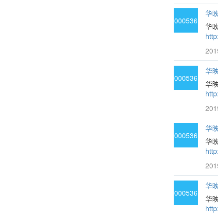
华映
000536
华映
htt
201
华映
000536
华映
htt
201
华映
000536
华
htt
201
华映
000536
华
htt