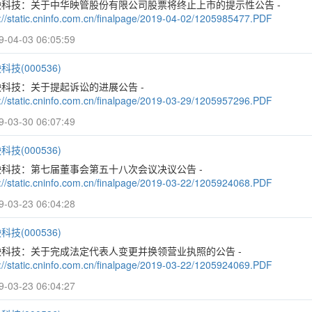
映科技：关于中华映管股份有限公司股票将终止上市的提示性公告 -
p://static.cninfo.com.cn/finalpage/2019-04-02/1205985477.PDF
9-04-03 06:05:59
科技(000536)
科技：关于提起诉讼的进展公告 -
p://static.cninfo.com.cn/finalpage/2019-03-29/1205957296.PDF
9-03-30 06:07:49
科技(000536)
映科技：第七届董事会第五十八次会议决议公告 -
p://static.cninfo.com.cn/finalpage/2019-03-22/1205924068.PDF
9-03-23 06:04:28
科技(000536)
映科技：关于完成法定代表人变更并换领营业执照的公告 -
p://static.cninfo.com.cn/finalpage/2019-03-22/1205924069.PDF
9-03-23 06:04:27