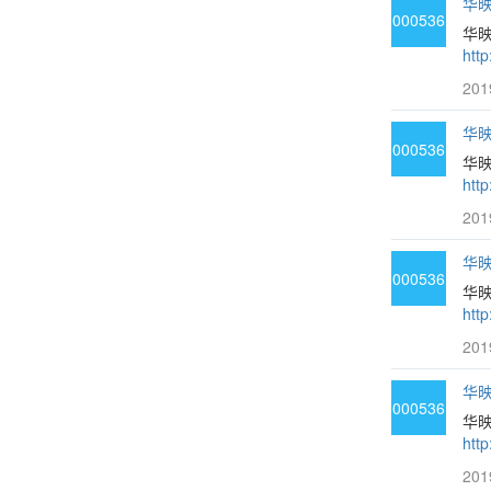
华映
000536
华
htt
201
华映
000536
华
htt
201
华映
000536
华映
htt
201
华映
000536
华
htt
201