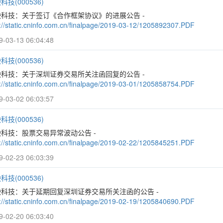
科技(000536)
映科技：关于签订《合作框架协议》的进展公告 -
p://static.cninfo.com.cn/finalpage/2019-03-12/1205892307.PDF
9-03-13 06:04:48
科技(000536)
映科技：关于深圳证券交易所关注函回复的公告 -
p://static.cninfo.com.cn/finalpage/2019-03-01/1205858754.PDF
9-03-02 06:03:57
科技(000536)
科技：股票交易异常波动公告 -
p://static.cninfo.com.cn/finalpage/2019-02-22/1205845251.PDF
9-02-23 06:03:39
科技(000536)
映科技：关于延期回复深圳证券交易所关注函的公告 -
p://static.cninfo.com.cn/finalpage/2019-02-19/1205840690.PDF
9-02-20 06:03:40