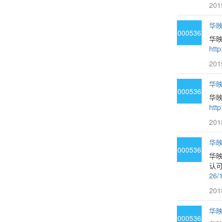
201
华映
000536
华映
htt
201
华映
000536
华
htt
201
华映
000536
华
认可
26/
201
华映
000536