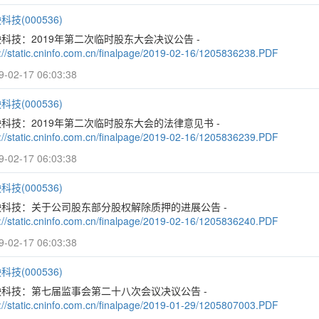
科技(000536)
科技：2019年第二次临时股东大会决议公告 -
p://static.cninfo.com.cn/finalpage/2019-02-16/1205836238.PDF
9-02-17 06:03:38
科技(000536)
科技：2019年第二次临时股东大会的法律意见书 -
p://static.cninfo.com.cn/finalpage/2019-02-16/1205836239.PDF
9-02-17 06:03:38
科技(000536)
映科技：关于公司股东部分股权解除质押的进展公告 -
p://static.cninfo.com.cn/finalpage/2019-02-16/1205836240.PDF
9-02-17 06:03:38
科技(000536)
映科技：第七届监事会第二十八次会议决议公告 -
p://static.cninfo.com.cn/finalpage/2019-01-29/1205807003.PDF