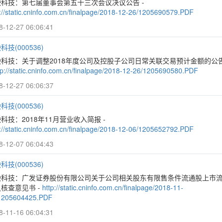
映科技：第七届董事会第五十三次会议决议公告 -
p://static.cninfo.com.cn/finalpage/2018-12-26/1205690579.PDF
8-12-27 06:06:41
科技(000536)
映科技：关于调整2018年度公司及控股子公司日常关联交易预计金额的公
tp://static.cninfo.com.cn/finalpage/2018-12-26/1205690580.PDF
8-12-27 06:06:37
科技(000536)
科技：2018年11月营业收入简报 -
p://static.cninfo.com.cn/finalpage/2018-12-06/1205652792.PDF
8-12-07 06:04:43
科技(000536)
映科技：广发证券股份有限公司关于公司相关股东有限售条件流通股上市
核查意见书 -
http://static.cninfo.com.cn/finalpage/2018-11-
1205604425.PDF
8-11-16 06:04:31