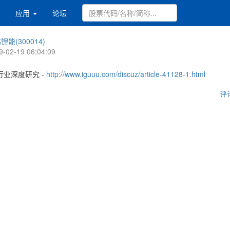
应用
论坛
锂能(300014)
9-02-19 06:04:09
业深度研究 -
http://www.iguuu.com/discuz/article-41128-1.html
评