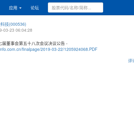
应用
论坛
科技(000536)
9-03-23 06:04:28
七届董事会第五十八次会议决议公告 -
.cninfo.com.cn/finalpage/2019-03-22/1205924068.PDF
评