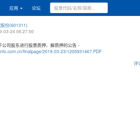
应用
论坛
股份(601311)
9-03-24 06:27:50
于公司股东进行股票质押、解质押的公告 -
.cninfo.com.cn/finalpage/2019-03-23/1205931467.PDF
评