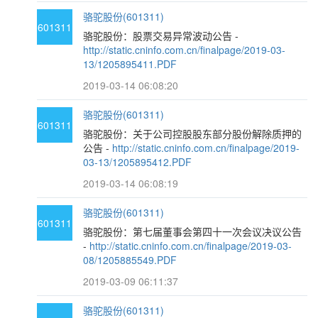
骆驼股份(601311)
601311
骆驼股份：股票交易异常波动公告 -
http://static.cninfo.com.cn/finalpage/2019-03-
13/1205895411.PDF
2019-03-14 06:08:20
骆驼股份(601311)
601311
骆驼股份：关于公司控股股东部分股份解除质押的
公告 -
http://static.cninfo.com.cn/finalpage/2019-
03-13/1205895412.PDF
2019-03-14 06:08:19
骆驼股份(601311)
601311
骆驼股份：第七届董事会第四十一次会议决议公告
-
http://static.cninfo.com.cn/finalpage/2019-03-
08/1205885549.PDF
2019-03-09 06:11:37
骆驼股份(601311)