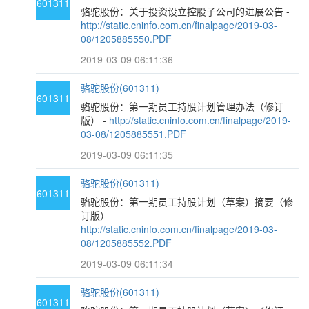
601311
骆驼股份：关于投资设立控股子公司的进展公告 -
http://static.cninfo.com.cn/finalpage/2019-03-
08/1205885550.PDF
2019-03-09 06:11:36
骆驼股份(601311)
601311
骆驼股份：第一期员工持股计划管理办法（修订
版） -
http://static.cninfo.com.cn/finalpage/2019-
03-08/1205885551.PDF
2019-03-09 06:11:35
骆驼股份(601311)
601311
骆驼股份：第一期员工持股计划（草案）摘要（修
订版） -
http://static.cninfo.com.cn/finalpage/2019-03-
08/1205885552.PDF
2019-03-09 06:11:34
骆驼股份(601311)
601311