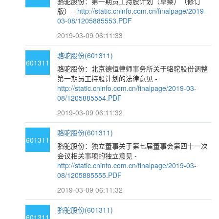
骆驼股份：第一期员工持股计划（草案）（修订
版） -
http://static.cninfo.com.cn/finalpage/2019-
03-08/1205885553.PDF
2019-03-09 06:11:33
骆驼股份(601311)
601311
骆驼股份：北京德恒律师事务所关于骆驼股份调整
第一期员工持股计划的法律意见 -
http://static.cninfo.com.cn/finalpage/2019-03-
08/1205885554.PDF
2019-03-09 06:11:32
骆驼股份(601311)
601311
骆驼股份：独立董事关于第七届董事会第四十一次
会议相关事项的独立意见 -
http://static.cninfo.com.cn/finalpage/2019-03-
08/1205885555.PDF
2019-03-09 06:11:32
骆驼股份(601311)
601311