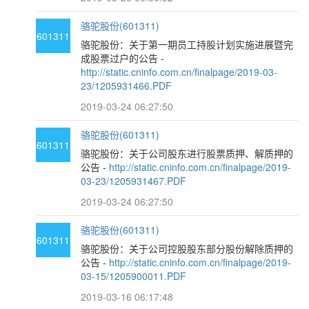
骆驼股份(601311)
601311
骆驼股份：关于第一期员工持股计划实施进展暨完
成股票过户的公告 -
http://static.cninfo.com.cn/finalpage/2019-03-
23/1205931466.PDF
2019-03-24 06:27:50
骆驼股份(601311)
601311
骆驼股份：关于公司股东进行股票质押、解质押的
公告 -
http://static.cninfo.com.cn/finalpage/2019-
03-23/1205931467.PDF
2019-03-24 06:27:50
骆驼股份(601311)
601311
骆驼股份：关于公司控股股东部分股份解除质押的
公告 -
http://static.cninfo.com.cn/finalpage/2019-
03-15/1205900011.PDF
2019-03-16 06:17:48