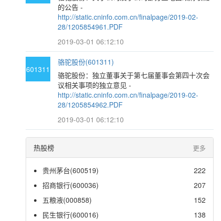
的公告 -
http://static.cninfo.com.cn/finalpage/2019-02-
28/1205854961.PDF
2019-03-01 06:12:10
骆驼股份(601311)
601311
骆驼股份：独立董事关于第七届董事会第四十次会
议相关事项的独立意见 -
http://static.cninfo.com.cn/finalpage/2019-02-
28/1205854962.PDF
2019-03-01 06:12:10
热股榜
更多
贵州茅台(600519)
222
招商银行(600036)
207
五粮液(000858)
152
民生银行(600016)
138