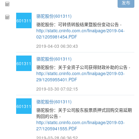
发布
骆驼股份(601311)
601311
骆驼股份：可转债转股结果暨股份变动公告 -
http://static.cninfo.com.cn/finalpage/2019-04-
02/1205981454.PDF
2019-04-03 06:30:43
骆驼股份(601311)
601311
骆驼股份：关于全资子公司获得财政补助的公告 -
http://static.cninfo.com.cn/finalpage/2019-03-
29/1205955401.PDF
2019-03-30 07:02:15
骆驼股份(601311)
601311
骆驼股份：关于公司股东股票质押式回购交易延期
购回的公告 -
http://static.cninfo.com.cn/finalpage/2019-03-
27/1205941555.PDF
2019-03-28 06:36:52