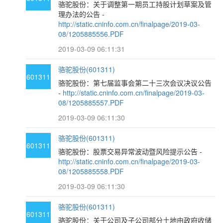
骆驼股份：关于调整第一期员工持股计划草案及管
理办法的公告 -
http://static.cninfo.com.cn/finalpage/2019-03-
08/1205885556.PDF
2019-03-09 06:11:31
骆驼股份(601311)
601311
骆驼股份：第七届监事会第二十三次会议决议公告
-
http://static.cninfo.com.cn/finalpage/2019-03-
08/1205885557.PDF
2019-03-09 06:11:30
骆驼股份(601311)
601311
骆驼股份：股票交易异常波动暨风险提示公告 -
http://static.cninfo.com.cn/finalpage/2019-03-
08/1205885558.PDF
2019-03-09 06:11:30
骆驼股份(601311)
601311
骆驼股份：关于公司及子公司部分土地由政府收储