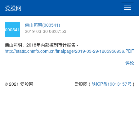
爱股网
切
换
导
佛山照明(000541)
航
000541
2019-03-30 06:07:53
佛山照明：2018年内部控制审计报告 -
http://static.cninfo.com.cn/finalpage/2019-03-29/1205956936.PDF
评论
© 2021 爱股网
爱股网 (
陕ICP备19013157号
)