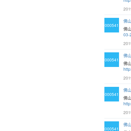
htt
201
佛山
000541
佛山
03-
201
佛山
000541
佛山
htt
201
佛山
000541
佛山
htt
201
佛山
000541