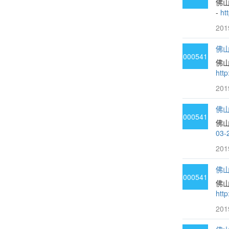
佛
-
ht
201
佛山
000541
佛山
htt
201
佛山
000541
佛山
03-
201
佛山
000541
佛山
htt
201