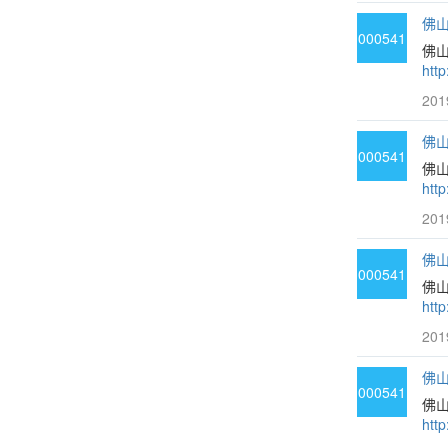
佛山
000541
佛
htt
201
佛山
000541
佛
htt
201
佛山
000541
佛山
htt
201
佛山
000541
佛
htt