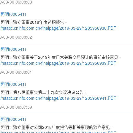
9-03-30 06:08:03
照明(000541)
照明：独立董事2018年度述职报告 -
p://static.cninfo.com.cn/finalpage/2019-03-29/1205956938.PDF
9-03-30 06:08:02
照明(000541)
照明：独立董事关于2019年度日常关联交易预计的事前审核意见 -
p://static.cninfo.com.cn/finalpage/2019-03-29/1205956939.PDF
9-03-30 06:08:01
照明(000541)
山照明：第八届董事会第二十九次会议决议公告 -
p://static.cninfo.com.cn/finalpage/2019-03-29/1205956941.PDF
9-03-30 06:07:59
照明(000541)
照明：独立董事对公司2018年度报告等相关事项的独立意见 -