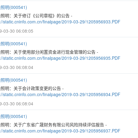
照明(000541)
山照明：关于修订《公司章程》的公告 -
p://static.cninfo.com.cn/finalpage/2019-03-29/1205956933.PDF
9-03-30 06:08:05
照明(000541)
山照明：关于使用部分闲置资金进行现金管理的公告 -
p://static.cninfo.com.cn/finalpage/2019-03-29/1205956935.PDF
9-03-30 06:08:04
照明(000541)
照明：关于会计政策变更的公告 -
p://static.cninfo.com.cn/finalpage/2019-03-29/1205956934.PDF
9-03-30 06:08:04
照明(000541)
山照明：关于广东省广晟财务有限公司风险持续评估报告 -
p://static.cninfo.com.cn/finalpage/2019-03-29/1205956937.PDF