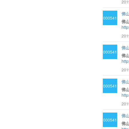
201
佛山
000541
佛山
htt
201
佛山
000541
佛山
htt
201
佛山
000541
佛
htt
201
佛山
000541
佛山