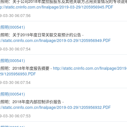
山照明：关于公司2018年度控股股东及其他关联方占用资金情况的专项说
tp://static.cninfo.com.cn/finalpage/2019-03-29/1205956945.PDF
9-03-30 06:07:56
照明(000541)
照明：关于2019年度日常关联交易预计的公告 -
p://static.cninfo.com.cn/finalpage/2019-03-29/1205956949.PDF
9-03-30 06:07:54
照明(000541)
照明：2018年年度报告摘要 -
http://static.cninfo.com.cn/finalpage/2019
29/1205956950.PDF
9-03-30 06:07:54
照明(000541)
照明：2018年度内部控制评价报告 -
p://static.cninfo.com.cn/finalpage/2019-03-29/1205956932.PDF
9-03-30 06:07:53