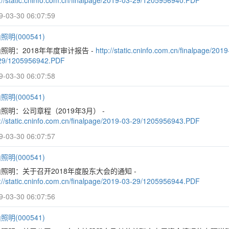
p://static.cninfo.com.cn/finalpage/2019-03-29/1205956940.PDF
9-03-30 06:07:59
照明(000541)
照明：2018年年度审计报告 -
http://static.cninfo.com.cn/finalpage/2019
29/1205956942.PDF
9-03-30 06:07:58
照明(000541)
照明：公司章程（2019年3月） -
p://static.cninfo.com.cn/finalpage/2019-03-29/1205956943.PDF
9-03-30 06:07:57
照明(000541)
照明：关于召开2018年度股东大会的通知 -
p://static.cninfo.com.cn/finalpage/2019-03-29/1205956944.PDF
9-03-30 06:07:56
照明(000541)