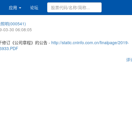
应用
论坛
照明(000541)
9-03-30 06:08:05
于修订《公司章程》的公告 -
http://static.cninfo.com.cn/finalpage/2019-
56933.PDF
评