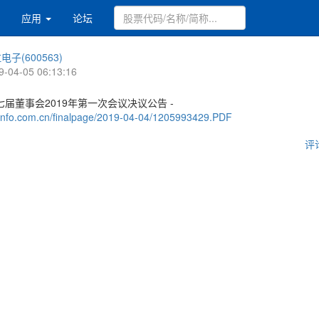
应用
论坛
电子(600563)
9-04-05 06:13:16
届董事会2019年第一次会议决议公告 -
.cninfo.com.cn/finalpage/2019-04-04/1205993429.PDF
评