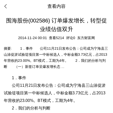
查看内容
围海股份(002586) 订单爆发增长，转型促
业绩估值双升
2014-11-24 00:01
查看5214
评论0
东方财富网
摘要:
1．事件 公司11月21日发布公告：公司成为宁海县三
山涂促淤试验堤项目第一中标候选人，中标金额3.73亿元，占2013
年营收的23.00%。BT模式，工期为4年。 2．我们的分析与判
断 （一）新签订单呈爆发增长态 ...
1．事件
公司11月21日发布公告：公司成为宁海县三山涂促淤
试验堤项目第一中标候选人，中标金额3.73亿元，占2013
年营收的23.00%。BT模式，工期为4年。
2．我们的分析与判断