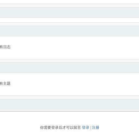
有日志
有主题
你需要登录后才可以留言
登录
|
注册