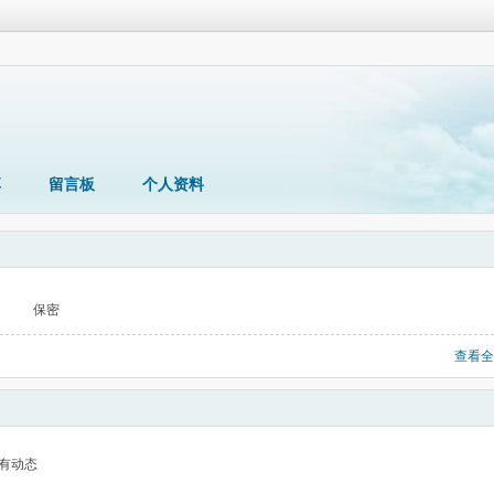
享
留言板
个人资料
保密
查看全
有动态