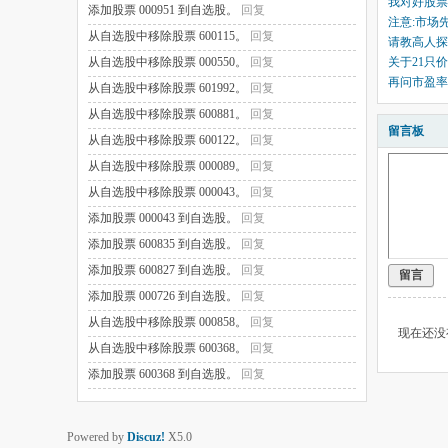
我对好股票
添加股票 000951 到自选股。
回复
注意:市场
从自选股中移除股票 600115。
回复
请教高人探
从自选股中移除股票 000550。
回复
关于21只
再问市盈率
从自选股中移除股票 601992。
回复
从自选股中移除股票 600881。
回复
留言板
从自选股中移除股票 600122。
回复
从自选股中移除股票 000089。
回复
从自选股中移除股票 000043。
回复
添加股票 000043 到自选股。
回复
添加股票 600835 到自选股。
回复
添加股票 600827 到自选股。
回复
留言
添加股票 000726 到自选股。
回复
从自选股中移除股票 000858。
回复
现在还没
从自选股中移除股票 600368。
回复
添加股票 600368 到自选股。
回复
Powered by
Discuz!
X5.0