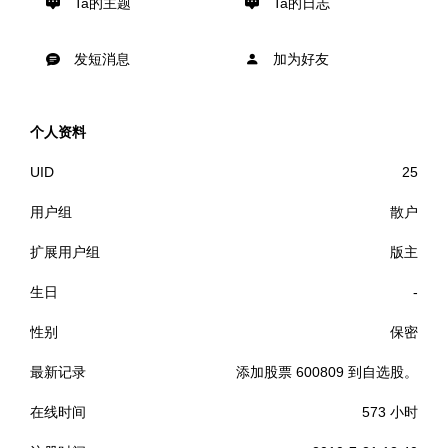
Ta的主题
Ta的日志
发短消息
加为好友
个人资料
UID
25
用户组
散户
扩展用户组
版主
生日
-
性别
保密
最新记录
添加股票 600809 到自选股。
在线时间
573 小时