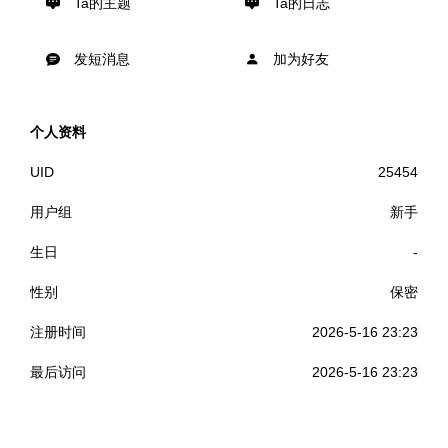
Ta的主题
Ta的日志
发短消息
加为好友
个人资料
UID
25454
用户组
新手
生日
-
性别
保密
注册时间
2026-5-16 23:23
最后访问
2026-5-16 23:23