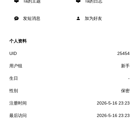
Ta的主题
Ta的日志
发短消息
加为好友
个人资料
UID
25454
用户组
新手
生日
-
性别
保密
注册时间
2026-5-16 23:23
最后访问
2026-5-16 23:23