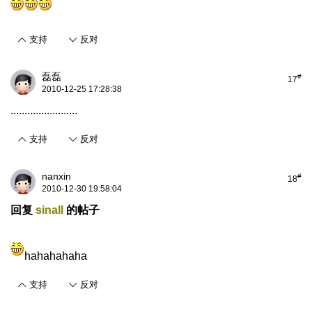
支持
反对
磊磊
#
17
2010-12-25 17:28:38
........................
支持
反对
nanxin
#
18
2010-12-30 19:58:04
回复
sinall
的帖子
hahahahaha
支持
反对