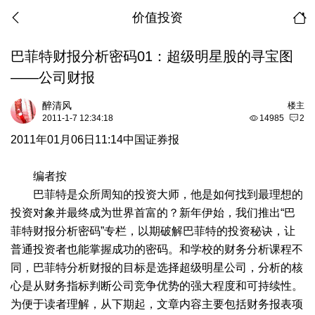
价值投资
巴菲特财报分析密码01：超级明星股的寻宝图
——公司财报
醉清风
楼主
2011-1-7 12:34:18
14985
2
2011年01月06日11:14中国证券报
编者按
巴菲特是众所周知的投资大师，他是如何找到最理想的
投资对象并最终成为世界首富的？新年伊始，我们推出“巴
菲特财报分析密码”专栏，以期破解巴菲特的投资秘诀，让
普通投资者也能掌握成功的密码。和学校的财务分析课程不
同，巴菲特分析财报的目标是选择超级明星公司，分析的核
心是从财务指标判断公司竞争优势的强大程度和可持续性。
为便于读者理解，从下期起，文章内容主要包括财务报表项