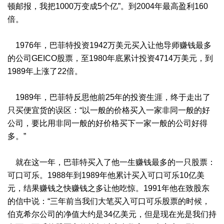
顿邮报，我把1000万变成5个亿”。到2004年最高盈利160
倍。
1976年，巴菲特投资1942万美元买入让他导师赚钱最多
的公司GEICO股票，至1980年底累计投资4714万美元，到
1989年上涨了22倍。
1989年，巴菲特反思他前25年的投资生涯，终于走出了
只买便宜货的误区：“以一般的价格买入一家非同一般的好
公司，要比用非同一般的好价格买下一家一般的公司好得
多。”
就在这一年，巴菲特买入了他一生赚钱最多的一只股票：
可口可乐。1988年到1989年他累计买入可口可乐10亿美
元，结果赚钱之快赚钱之多让他吃惊。1991年他在致股东
的信中说：“三年前当我们大笔买入可口可乐股票的时候，
伯克希尔公司的净值大约是34亿美元，但是现在光是我们持