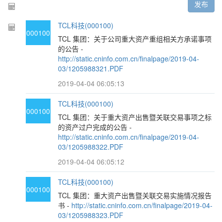
发布
TCL科技(000100)
000100
TCL 集团：关于公司重大资产重组相关方承诺事项
的公告 -
http://static.cninfo.com.cn/finalpage/2019-04-
03/1205988321.PDF
2019-04-04 06:05:13
TCL科技(000100)
000100
TCL 集团：关于重大资产出售暨关联交易事项之标
的资产过户完成的公告 -
http://static.cninfo.com.cn/finalpage/2019-04-
03/1205988322.PDF
2019-04-04 06:05:12
TCL科技(000100)
000100
TCL 集团：重大资产出售暨关联交易实施情况报告
书 -
http://static.cninfo.com.cn/finalpage/2019-04-
03/1205988323.PDF