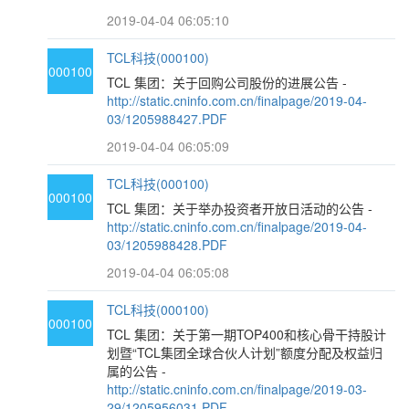
2019-04-04 06:05:10
TCL科技(000100)
000100
TCL 集团：关于回购公司股份的进展公告 -
http://static.cninfo.com.cn/finalpage/2019-04-
03/1205988427.PDF
2019-04-04 06:05:09
TCL科技(000100)
000100
TCL 集团：关于举办投资者开放日活动的公告 -
http://static.cninfo.com.cn/finalpage/2019-04-
03/1205988428.PDF
2019-04-04 06:05:08
TCL科技(000100)
000100
TCL 集团：关于第一期TOP400和核心骨干持股计
划暨“TCL集团全球合伙人计划”额度分配及权益归
属的公告 -
http://static.cninfo.com.cn/finalpage/2019-03-
29/1205956031.PDF