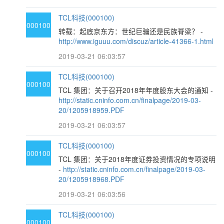
TCL科技(000100)
000100
转载：起底京东方：世纪巨骗还是民族脊梁？ -
http://www.iguuu.com/discuz/article-41366-1.html
2019-03-21 06:03:57
TCL科技(000100)
000100
TCL 集团：关于召开2018年年度股东大会的通知 -
http://static.cninfo.com.cn/finalpage/2019-03-
20/1205918959.PDF
2019-03-21 06:03:57
TCL科技(000100)
000100
TCL 集团：关于2018年度证券投资情况的专项说明
-
http://static.cninfo.com.cn/finalpage/2019-03-
20/1205918968.PDF
2019-03-21 06:03:56
TCL科技(000100)
000100