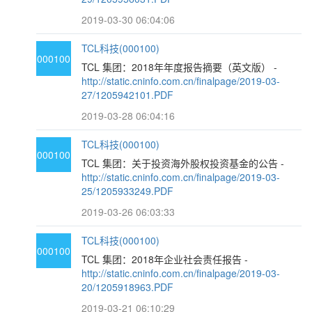
2019-03-30 06:04:06
TCL科技(000100)
000100
TCL 集团：2018年年度报告摘要（英文版） -
http://static.cninfo.com.cn/finalpage/2019-03-
27/1205942101.PDF
2019-03-28 06:04:16
TCL科技(000100)
000100
TCL 集团：关于投资海外股权投资基金的公告 -
http://static.cninfo.com.cn/finalpage/2019-03-
25/1205933249.PDF
2019-03-26 06:03:33
TCL科技(000100)
000100
TCL 集团：2018年企业社会责任报告 -
http://static.cninfo.com.cn/finalpage/2019-03-
20/1205918963.PDF
2019-03-21 06:10:29