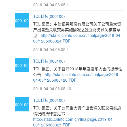
2019-04-04 06:05:11
TCL科技(000100)
000100
TCL 集团：中信证券股份有限公司关于公司重大资
产出售暨关联交易实施情况之独立财务顾问核查意
见 -
http://static.cninfo.com.cn/finalpage/2019-04-
03/1205988324.PDF
2019-04-04 06:05:11
TCL科技(000100)
000100
TCL 集团：关于召开2018年年度股东大会的提示性
公告 -
http://static.cninfo.com.cn/finalpage/2019-
04-03/1205988426.PDF
2019-04-04 06:05:10
TCL科技(000100)
000100
TCL 集团：关于公司重大资产出售暨关联交易实施
情况的法律意见书 -
http://static.cninfo.com.cn/finalpage/2019-04-
03/1205988325.PDF