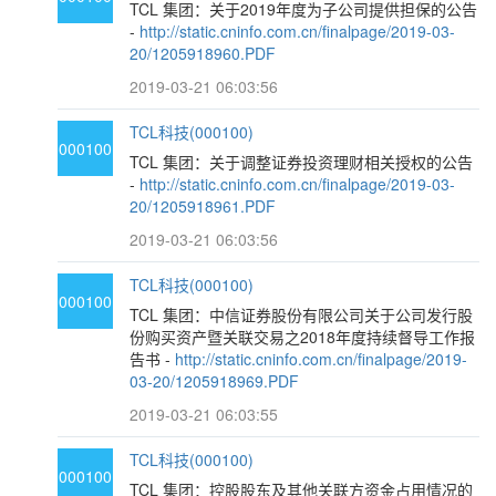
TCL 集团：关于2019年度为子公司提供担保的公告
-
http://static.cninfo.com.cn/finalpage/2019-03-
20/1205918960.PDF
2019-03-21 06:03:56
TCL科技(000100)
000100
TCL 集团：关于调整证券投资理财相关授权的公告
-
http://static.cninfo.com.cn/finalpage/2019-03-
20/1205918961.PDF
2019-03-21 06:03:56
TCL科技(000100)
000100
TCL 集团：中信证券股份有限公司关于公司发行股
份购买资产暨关联交易之2018年度持续督导工作报
告书 -
http://static.cninfo.com.cn/finalpage/2019-
03-20/1205918969.PDF
2019-03-21 06:03:55
TCL科技(000100)
000100
TCL 集团：控股股东及其他关联方资金占用情况的