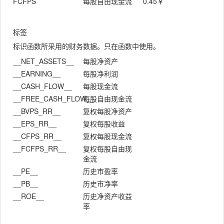
FCFPS
每股自由现金流
0.45
￥
标签
标识函数所采用的财务数据。只在函数中使用。
__NET_ASSETS__
每股净资产
__EARNING__
每股净利润
__CASH_FLOW__
每股现金流
__FREE_CASH_FLOW__
每股自由现金流
__BVPS_RR__
复权每股净资产
__EPS_RR__
复权每股收益
__CFPS_RR__
复权每股现金流
__FCFPS_RR__
复权每股自由现
金流
__PE__
历史市盈率
__PB__
历史市净率
__ROE__
历史净资产收益
率