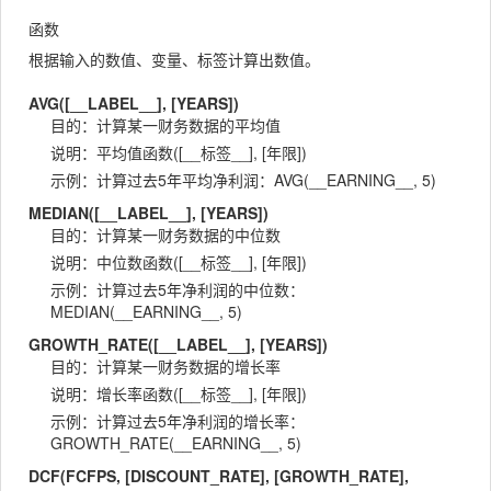
函数
根据输入的数值、变量、标签计算出数值。
AVG([__LABEL__], [YEARS])
目的
：
计算某一财务数据的平均值
说明
：
平均值函数([__标签__], [年限])
示例
：
计算过去5年平均净利润：AVG(__EARNING__, 5)
MEDIAN([__LABEL__], [YEARS])
目的
：
计算某一财务数据的中位数
说明
：
中位数函数([__标签__], [年限])
示例
：
计算过去5年净利润的中位数：
MEDIAN(__EARNING__, 5)
GROWTH_RATE([__LABEL__], [YEARS])
目的
：
计算某一财务数据的增长率
说明
：
增长率函数([__标签__], [年限])
示例
：
计算过去5年净利润的增长率：
GROWTH_RATE(__EARNING__, 5)
DCF(FCFPS, [DISCOUNT_RATE], [GROWTH_RATE],