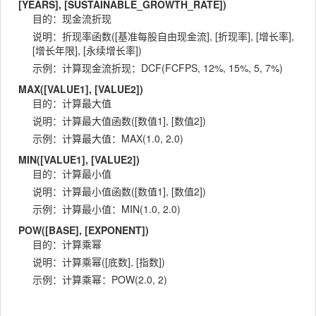
[YEARS], [SUSTAINABLE_GROWTH_RATE])
目的
：
现金流折现
说明
：
折现率函数([基准每股自由现金流], [折现率], [增长率],
[增长年限], [永续增长率])
示例
：
计算现金流折现：DCF(FCFPS, 12%, 15%, 5, 7%)
MAX([VALUE1], [VALUE2])
目的
：
计算最大值
说明
：
计算最大值函数([数值1], [数值2])
示例
：
计算最大值：MAX(1.0, 2.0)
MIN([VALUE1], [VALUE2])
目的
：
计算最小值
说明
：
计算最小值函数([数值1], [数值2])
示例
：
计算最小值：MIN(1.0, 2.0)
POW([BASE], [EXPONENT])
目的
：
计算乘幂
说明
：
计算乘幂([底数], [指数])
示例
：
计算乘幂：POW(2.0, 2)