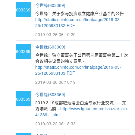
今世缘(603369)
603369
今世缘：关于参与投资设立健康产业基金的公告 -
http://static.cninfo.com.cn/finalpage/2019-03-
25/1205933132.PDF
2019-03-26 06:10:20
今世缘(603369)
603369
今世缘：独立董事关于公司第三届董事会第二十次
会议相关议案的独立意见 -
http://static.cninfo.com.cn/finalpage/2019-03-
25/1205933133.PDF
2019-03-26 06:10:19
今世缘(603369)
603369
2019.3.19成都糖烟酒会白酒专家行业交流——东
方港湾马腾 -
http://www.iguuu.com/discuz/article-
41389-1.html
2019-03-22 06:18:33