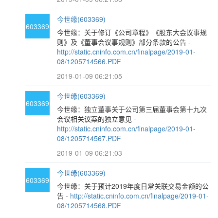
今世缘(603369)
603369
今世缘：关于修订《公司章程》《股东大会议事规
则》及《董事会议事规则》部分条款的公告 -
http://static.cninfo.com.cn/finalpage/2019-01-
08/1205714566.PDF
2019-01-09 06:21:05
今世缘(603369)
603369
今世缘：独立董事关于公司第三届董事会第十九次
会议相关议案的独立意见 -
http://static.cninfo.com.cn/finalpage/2019-01-
08/1205714567.PDF
2019-01-09 06:21:03
今世缘(603369)
603369
今世缘：关于预计2019年度日常关联交易金额的公
告 -
http://static.cninfo.com.cn/finalpage/2019-01-
08/1205714568.PDF