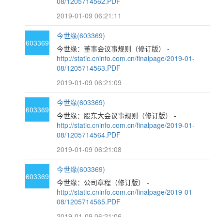
08/1205714562.PDF
2019-01-09 06:21:11
今世缘(603369)
603369
今世缘：董事会议事规则（修订版） -
http://static.cninfo.com.cn/finalpage/2019-01-
08/1205714563.PDF
2019-01-09 06:21:09
今世缘(603369)
603369
今世缘：股东大会议事规则（修订版） -
http://static.cninfo.com.cn/finalpage/2019-01-
08/1205714564.PDF
2019-01-09 06:21:08
今世缘(603369)
603369
今世缘：公司章程（修订版） -
http://static.cninfo.com.cn/finalpage/2019-01-
08/1205714565.PDF
2019-01-09 06:21:06