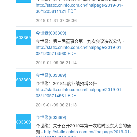
http://static.cninfo.com.cn/finalpage/2019-01-
30/1205811121.PDF
2019-01-31 07:06:36
今世缘(603369)
603369
今世缘：第三届董事会第十九次会议决议公告 -
http://static.cninfo.com.cn/finalpage/2019-01-
08/1205714560.PDF
2019-01-09 06:21:14
今世缘(603369)
603369
今世缘：2018年度业绩预增公告 -
http://static.cninfo.com.cn/finalpage/2019-01-
08/1205714561.PDF
2019-01-09 06:21:13
今世缘(603369)
603369
今世缘：关于召开2019年第一次临时股东大会的通
知 -
http://static.cninfo.com.cn/finalpage/2019-01-