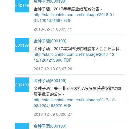
金种子酒(600199)
600199
金种子酒：2017年年度业绩预减公告 -
http://static.cninfo.com.cn/finalpage/2018-01-
31/1204374687.PDF
2018-02-01 06:09:15
金种子酒(600199)
600199
金种子酒：2017年第四次临时股东大会会议资料 -
http://static.cninfo.com.cn/finalpage/2017-12-
12/1204213980.PDF
2017-12-13 06:07:29
金种子酒(600199)
600199
金种子酒：关于非公开发行A股股票获得安徽省国
资委批复的公告 -
http://static.cninfo.com.cn/finalpage/2017-12-
08/1204198979.PDF
2017-12-09 06:06:27
金种子酒(600199)