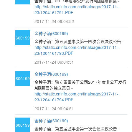
金种子酒：2017年度非公开发行A股股票预案 -
http://static.cninfo.com.cn/finalpage/2017-11-
23/1204161791.PDF
2017-11-24 06:04:52
金种子酒(600199)
600199
金种子酒：第五届董事会第十四次会议决议公告 -
http://static.cninfo.com.cn/finalpage/2017-11-
23/1204161793.PDF
2017-11-24 06:04:51
金种子酒(600199)
600199
金种子酒：独立董事关于公司2017年度非公开发行
A股股票的独立意见 -
http://static.cninfo.com.cn/finalpage/2017-11-
23/1204161794.PDF
2017-11-24 06:04:51
金种子酒(600199)
600199
金种子酒：第五届监事会第十次会议决议公告 -