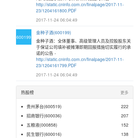
http://static.cninfo.com.cn/finalpage/2017-11-
23/1204161800.PDF
2017-11-24 06:04:49
金种子酒(600199)
600199
金种子酒：全体董事、高级管理人员及控股股东关
于保证公司填补被摊薄即期回报措施切实履行的承
诺的公告 -
http://static.cninfo.com.cn/finalpage/2017-11-
23/1204161799.PDF
2017-11-24 06:04:49
热股榜
更多
贵州茅台(600519)
222
招商银行(600036)
207
五粮液(000858)
152
民生银行(600016)
138