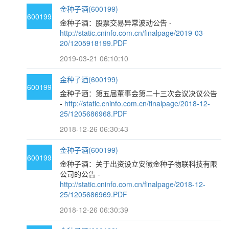
金种子酒(600199)
600199
金种子酒：股票交易异常波动公告 -
http://static.cninfo.com.cn/finalpage/2019-03-
20/1205918199.PDF
2019-03-21 06:10:10
金种子酒(600199)
600199
金种子酒：第五届董事会第二十三次会议决议公告
-
http://static.cninfo.com.cn/finalpage/2018-12-
25/1205686968.PDF
2018-12-26 06:30:43
金种子酒(600199)
600199
金种子酒：关于出资设立安徽金种子物联科技有限
公司的公告 -
http://static.cninfo.com.cn/finalpage/2018-12-
25/1205686969.PDF
2018-12-26 06:30:39