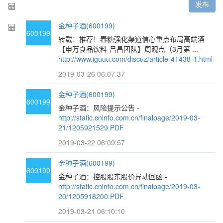
发布
金种子酒(600199)
600199
转载：推荐！春糖强化渠道信心重点布局高端酒
【申万食品饮料-吕昌团队】周观点（3月第 ... -
http://www.iguuu.com/discuz/article-41438-1.html
2019-03-26 06:07:37
金种子酒(600199)
600199
金种子酒：风险提示公告 -
http://static.cninfo.com.cn/finalpage/2019-03-
21/1205921529.PDF
2019-03-22 06:09:57
金种子酒(600199)
600199
金种子酒：控股股东股价异动回函 -
http://static.cninfo.com.cn/finalpage/2019-03-
20/1205918200.PDF
2019-03-21 06:10:10