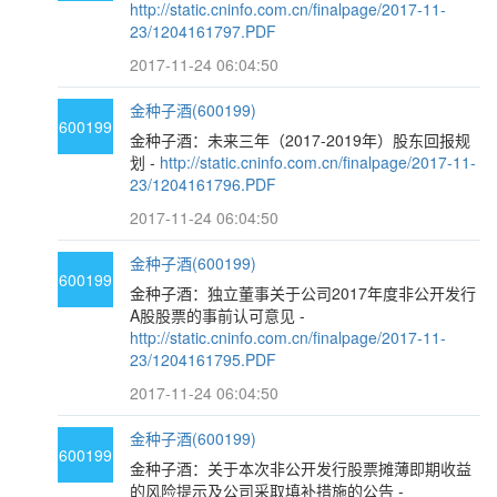
http://static.cninfo.com.cn/finalpage/2017-11-
23/1204161797.PDF
2017-11-24 06:04:50
金种子酒(600199)
600199
金种子酒：未来三年（2017-2019年）股东回报规
划 -
http://static.cninfo.com.cn/finalpage/2017-11-
23/1204161796.PDF
2017-11-24 06:04:50
金种子酒(600199)
600199
金种子酒：独立董事关于公司2017年度非公开发行
A股股票的事前认可意见 -
http://static.cninfo.com.cn/finalpage/2017-11-
23/1204161795.PDF
2017-11-24 06:04:50
金种子酒(600199)
600199
金种子酒：关于本次非公开发行股票摊薄即期收益
的风险提示及公司采取填补措施的公告 -