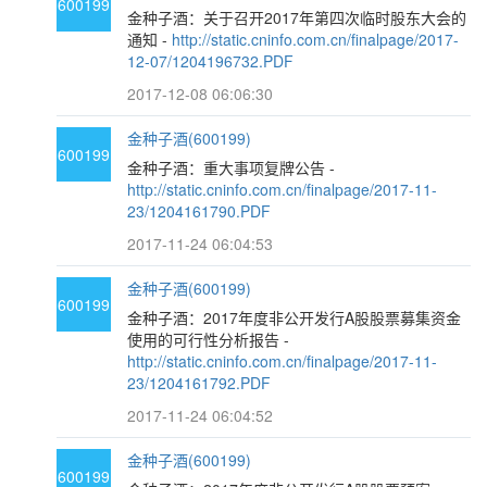
600199
金种子酒：关于召开2017年第四次临时股东大会的
通知 -
http://static.cninfo.com.cn/finalpage/2017-
12-07/1204196732.PDF
2017-12-08 06:06:30
金种子酒(600199)
600199
金种子酒：重大事项复牌公告 -
http://static.cninfo.com.cn/finalpage/2017-11-
23/1204161790.PDF
2017-11-24 06:04:53
金种子酒(600199)
600199
金种子酒：2017年度非公开发行A股股票募集资金
使用的可行性分析报告 -
http://static.cninfo.com.cn/finalpage/2017-11-
23/1204161792.PDF
2017-11-24 06:04:52
金种子酒(600199)
600199