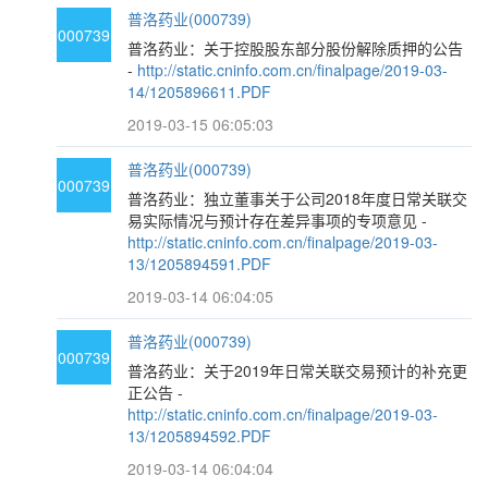
普洛药业(000739)
000739
普洛药业：关于控股股东部分股份解除质押的公告
-
http://static.cninfo.com.cn/finalpage/2019-03-
14/1205896611.PDF
2019-03-15 06:05:03
普洛药业(000739)
000739
普洛药业：独立董事关于公司2018年度日常关联交
易实际情况与预计存在差异事项的专项意见 -
http://static.cninfo.com.cn/finalpage/2019-03-
13/1205894591.PDF
2019-03-14 06:04:05
普洛药业(000739)
000739
普洛药业：关于2019年日常关联交易预计的补充更
正公告 -
http://static.cninfo.com.cn/finalpage/2019-03-
13/1205894592.PDF
2019-03-14 06:04:04