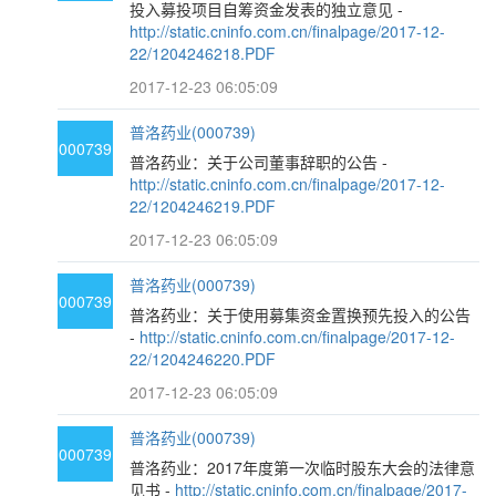
投入募投项目自筹资金发表的独立意见 -
http://static.cninfo.com.cn/finalpage/2017-12-
22/1204246218.PDF
2017-12-23 06:05:09
普洛药业(000739)
000739
普洛药业：关于公司董事辞职的公告 -
http://static.cninfo.com.cn/finalpage/2017-12-
22/1204246219.PDF
2017-12-23 06:05:09
普洛药业(000739)
000739
普洛药业：关于使用募集资金置换预先投入的公告
-
http://static.cninfo.com.cn/finalpage/2017-12-
22/1204246220.PDF
2017-12-23 06:05:09
普洛药业(000739)
000739
普洛药业：2017年度第一次临时股东大会的法律意
见书 -
http://static.cninfo.com.cn/finalpage/2017-