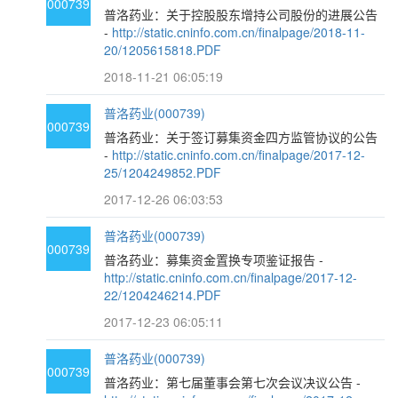
000739
普洛药业：关于控股股东增持公司股份的进展公告
-
http://static.cninfo.com.cn/finalpage/2018-11-
20/1205615818.PDF
2018-11-21 06:05:19
普洛药业(000739)
000739
普洛药业：关于签订募集资金四方监管协议的公告
-
http://static.cninfo.com.cn/finalpage/2017-12-
25/1204249852.PDF
2017-12-26 06:03:53
普洛药业(000739)
000739
普洛药业：募集资金置换专项鉴证报告 -
http://static.cninfo.com.cn/finalpage/2017-12-
22/1204246214.PDF
2017-12-23 06:05:11
普洛药业(000739)
000739
普洛药业：第七届董事会第七次会议决议公告 -