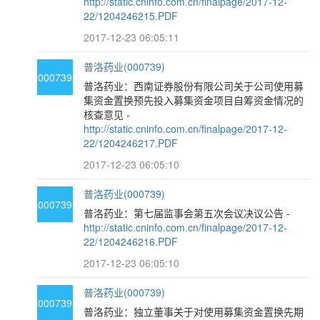
http://static.cninfo.com.cn/finalpage/2017-12-
22/1204246215.PDF
2017-12-23 06:05:11
普洛药业(000739)
000739
普洛药业：西南证券股份有限公司关于公司使用募
集资金置换预先投入募集资金项目自筹资金情况的
核查意见 -
http://static.cninfo.com.cn/finalpage/2017-12-
22/1204246217.PDF
2017-12-23 06:05:10
普洛药业(000739)
000739
普洛药业：第七届监事会第五次会议决议公告 -
http://static.cninfo.com.cn/finalpage/2017-12-
22/1204246216.PDF
2017-12-23 06:05:10
普洛药业(000739)
000739
普洛药业：独立董事关于对使用募集资金置换先期