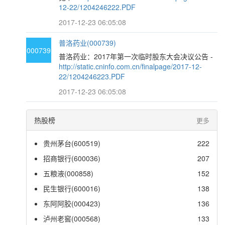
12-22/1204246222.PDF
2017-12-23 06:05:08
普洛药业(000739)
000739
普洛药业：2017年第一次临时股东大会决议公告 -
http://static.cninfo.com.cn/finalpage/2017-12-
22/1204246223.PDF
2017-12-23 06:05:08
热股榜
更多
贵州茅台(600519)
222
招商银行(600036)
207
五粮液(000858)
152
民生银行(600016)
138
东阿阿胶(000423)
136
泸州老窖(000568)
133