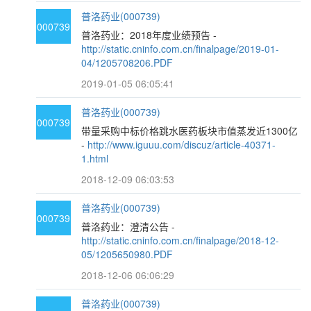
普洛药业(000739)
000739
普洛药业：2018年度业绩预告 -
http://static.cninfo.com.cn/finalpage/2019-01-
04/1205708206.PDF
2019-01-05 06:05:41
普洛药业(000739)
000739
带量采购中标价格跳水医药板块市值蒸发近1300亿
-
http://www.iguuu.com/discuz/article-40371-
1.html
2018-12-09 06:03:53
普洛药业(000739)
000739
普洛药业：澄清公告 -
http://static.cninfo.com.cn/finalpage/2018-12-
05/1205650980.PDF
2018-12-06 06:06:29
普洛药业(000739)