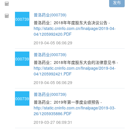
发布
普洛药业(000739)
000739
普洛药业：2018年年度股东大会决议公告 -
http://static.cninfo.com.cn/finalpage/2019-04-
04/1205992420.PDF
2019-04-05 06:06:29
普洛药业(000739)
000739
普洛药业：2018年年度股东大会的法律意见书 -
http://static.cninfo.com.cn/finalpage/2019-04-
04/1205992421.PDF
2019-04-05 06:06:29
普洛药业(000739)
000739
普洛药业：2019年第一季度业绩预告 -
http://static.cninfo.com.cn/finalpage/2019-03-
26/1205935886.PDF
2019-03-27 06:09:31