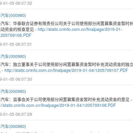
9-01-05 06:07:32
汽车(000980)
泰汽车：华泰联合证券有限责任公司关于公司使用部分闲置募集资金暂时
动资金的核查意见 -
http://static.cninfo.com.cn/finalpage/2019-01-
1205709106.PDF
9-01-05 06:07:31
汽车(000980)
泰汽车：独立董事关于公司使用部分闲置募集资金暂时补充流动资金的独
 -
http://static.cninfo.com.cn/finalpage/2019-01-04/1205709107.PDF
9-01-05 06:07:30
汽车(000980)
泰汽车：监事会关于公司使用部分闲置募集资金暂时补充流动资金的意见 -
p://static.cninfo.com.cn/finalpage/2019-01-04/1205709108.PDF
9-01-05 06:07:29
汽车(000980)