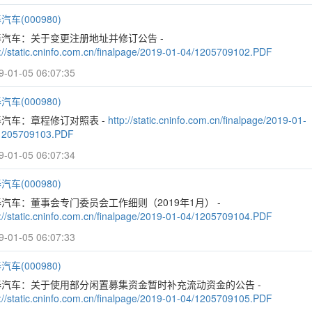
汽车(000980)
泰汽车：关于变更注册地址并修订公告 -
p://static.cninfo.com.cn/finalpage/2019-01-04/1205709102.PDF
9-01-05 06:07:35
汽车(000980)
汽车：章程修订对照表 -
http://static.cninfo.com.cn/finalpage/2019-01-
1205709103.PDF
9-01-05 06:07:34
汽车(000980)
汽车：董事会专门委员会工作细则（2019年1月） -
p://static.cninfo.com.cn/finalpage/2019-01-04/1205709104.PDF
9-01-05 06:07:33
汽车(000980)
泰汽车：关于使用部分闲置募集资金暂时补充流动资金的公告 -
p://static.cninfo.com.cn/finalpage/2019-01-04/1205709105.PDF