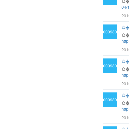
众泰
04/
201
众泰
000980
众
htt
201
众泰
000980
众泰
htt
201
众泰
000980
众泰
htt
201