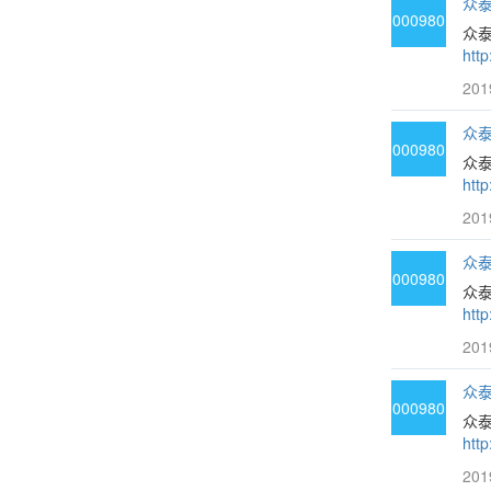
众泰
000980
众泰
htt
201
众泰
000980
众
htt
201
众泰
000980
众
htt
201
众泰
000980
众
htt
201