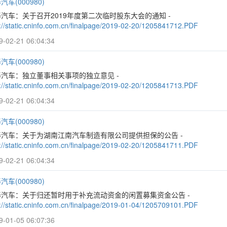
汽车(000980)
汽车：关于召开2019年度第二次临时股东大会的通知 -
p://static.cninfo.com.cn/finalpage/2019-02-20/1205841712.PDF
9-02-21 06:04:34
汽车(000980)
泰汽车：独立董事相关事项的独立意见 -
p://static.cninfo.com.cn/finalpage/2019-02-20/1205841713.PDF
9-02-21 06:04:34
汽车(000980)
泰汽车：关于为湖南江南汽车制造有限公司提供担保的公告 -
p://static.cninfo.com.cn/finalpage/2019-02-20/1205841711.PDF
9-02-21 06:04:34
汽车(000980)
泰汽车：关于归还暂时用于补充流动资金的闲置募集资金公告 -
p://static.cninfo.com.cn/finalpage/2019-01-04/1205709101.PDF
9-01-05 06:07:36