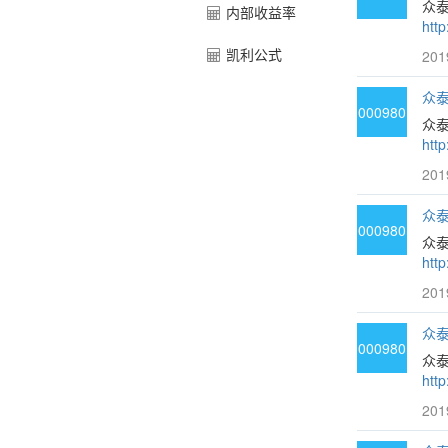
众泰
内部收益率
htt
凯利公式
201
众泰
000980
众泰
htt
201
众泰
000980
众泰
htt
201
众泰
000980
众泰
htt
201