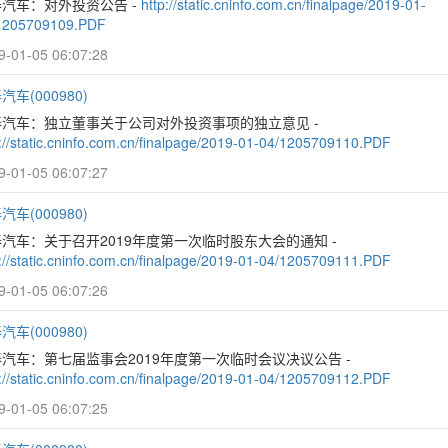
汽车：对外投资公告 -
http://static.cninfo.com.cn/finalpage/2019-01-
1205709109.PDF
9-01-05 06:07:28
汽车(000980)
泰汽车：独立董事关于公司对外投资事项的独立意见 -
p://static.cninfo.com.cn/finalpage/2019-01-04/1205709110.PDF
9-01-05 06:07:27
汽车(000980)
汽车：关于召开2019年度第一次临时股东大会的通知 -
p://static.cninfo.com.cn/finalpage/2019-01-04/1205709111.PDF
9-01-05 06:07:26
汽车(000980)
汽车：第七届监事会2019年度第一次临时会议决议公告 -
p://static.cninfo.com.cn/finalpage/2019-01-04/1205709112.PDF
9-01-05 06:07:25