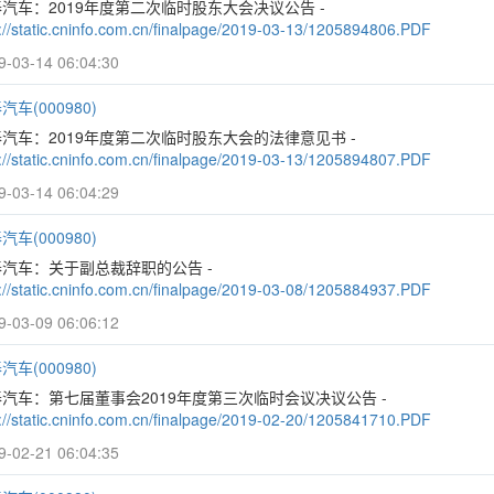
汽车：2019年度第二次临时股东大会决议公告 -
p://static.cninfo.com.cn/finalpage/2019-03-13/1205894806.PDF
9-03-14 06:04:30
汽车(000980)
汽车：2019年度第二次临时股东大会的法律意见书 -
p://static.cninfo.com.cn/finalpage/2019-03-13/1205894807.PDF
9-03-14 06:04:29
汽车(000980)
汽车：关于副总裁辞职的公告 -
p://static.cninfo.com.cn/finalpage/2019-03-08/1205884937.PDF
9-03-09 06:06:12
汽车(000980)
汽车：第七届董事会2019年度第三次临时会议决议公告 -
p://static.cninfo.com.cn/finalpage/2019-02-20/1205841710.PDF
9-02-21 06:04:35