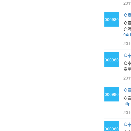
201
众泰
000980
众
充流
04/
201
众泰
000980
众
意见
201
众泰
000980
众
htt
201
众泰
000980