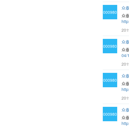
众泰
000980
众
htt
201
众泰
000980
众泰
04/
201
众泰
000980
众泰
htt
201
众泰
000980
众
htt