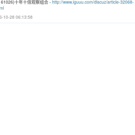
0161026)十年十倍观察组合 -
http://www.iguuu.com/discuz/article-32068-
ml
6-10-28 06:13:58