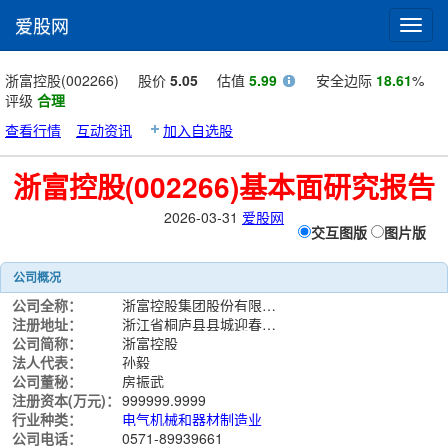
爱股网
Toggl
navig
浙富控股(002266)
股价
5.05
估值
5.99
安全边际
18.61
%
评级
合理
查看行情
互动资讯
加入自选股
浙富控股(002266)基本面研究报告
2026-03-31
爱股网
交互图版
图片版
公司概况
公司全称：
浙富控股集团股份有限公司
注册地址：
浙江省桐庐县县城迎春南路177号浙富大厦25F
公司简称：
浙富控股
法人代表：
孙毅
公司董秘：
房振武
注册资本(万元)：
999999.9999
行业种类：
电气机械和器材制造业
公司电话：
0571-89939661