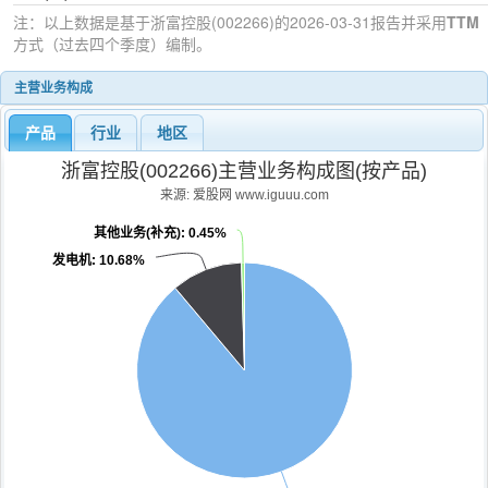
注：以上数据是基于
浙富控股(002266)
的2026-03-31
报告并采用
TTM
方式（过去四个季度）编制。
主营业务构成
产品
行业
地区
浙富控股(002266)主营业务构成图(按产品)
来源: 爱股网 www.iguuu.com
其他业务(补充)
: 0.45%
发电机
: 10.68%