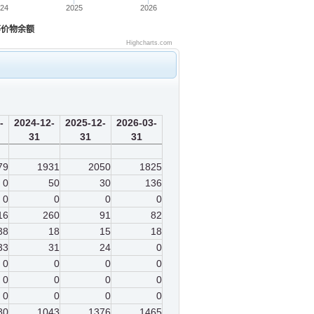
024
2025
2026
等价物余额
Highcharts.com
-
2024-12-
2025-12-
2026-03-
31
31
31
79
1931
2050
1825
0
50
30
136
0
0
0
0
16
260
91
82
38
18
15
18
33
31
24
0
0
0
0
0
0
0
0
0
0
0
0
0
80
1043
1376
1465