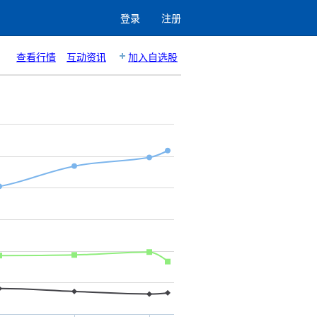
登录
注册
查看行情
互动资讯
加入自选股