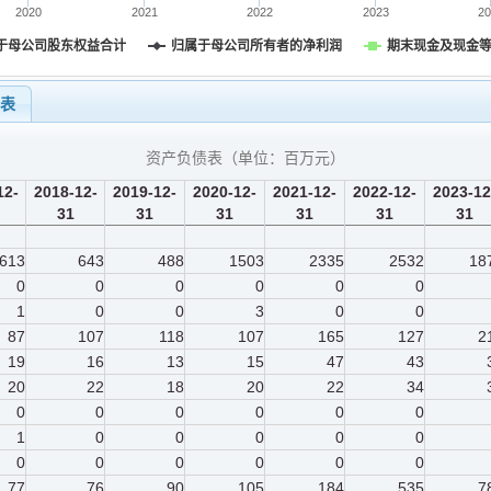
2020
2021
2022
2023
2
于母公司股东权益合计
归属于母公司所有者的净利润
期末现金及现金
量表
资产负债表（单位：
百万元
）
12-
2018-12-
2019-12-
2020-12-
2021-12-
2022-12-
2023-12
31
31
31
31
31
31
613
643
488
1503
2335
2532
18
0
0
0
0
0
0
1
0
0
3
0
0
87
107
118
107
165
127
2
19
16
13
15
47
43
20
22
18
20
22
34
0
0
0
0
0
0
1
0
0
0
0
0
0
0
0
0
0
0
77
76
90
105
184
535
7