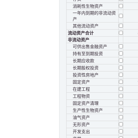
消耗性生物资产
一年内到期的非流动资
产
其他流动资产
流动资产合计
非流动资产
可供出售金融资产
持有至到期投资
长期应收款
长期股权投资
投资性房地产
固定资产
在建工程
工程物资
固定资产清理
生产性生物资产
油气资产
无形资产
开发支出