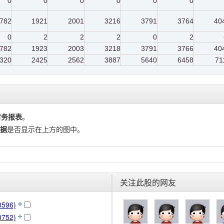
0
0
0
0
0
0
782
1921
2001
3216
3791
3764
40
0
2
2
2
0
2
782
1923
2003
3218
3791
3766
40
320
2425
2562
3887
5640
6458
71
财务报表
。
据
是否显示在上方的图中。
关注此股的网友
596)
752)