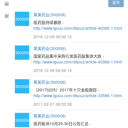
发布
莱美药业(300006)
300006
医药股持续暴跌 -
http://www.iguuu.com/discuz/article-40365-1.html
2018-12-09 06:06:15
莱美药业(300006)
300006
国家药品集中采购引发医药股集体大跌 -
http://www.iguuu.com/discuz/article-40366-1.html
2018-12-09 06:06:14
莱美药业(300006)
300006
（20170225）2017年十只金股跟踪 -
http://www.iguuu.com/discuz/article-33586-1.html
2017-02-27 06:03:38
莱美药业(300006)
300006
医药板块10月29-30日公告汇总 -