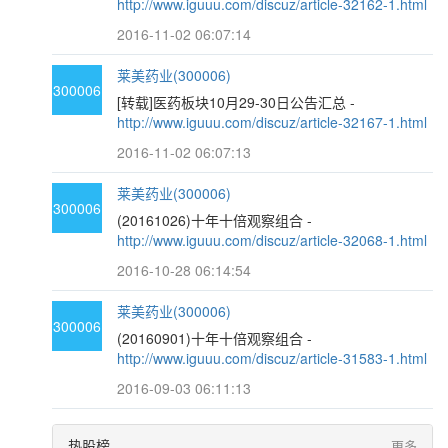
http://www.iguuu.com/discuz/article-32162-1.html
2016-11-02 06:07:14
莱美药业(300006)
300006
[转载]医药板块10月29-30日公告汇总 -
http://www.iguuu.com/discuz/article-32167-1.html
2016-11-02 06:07:13
莱美药业(300006)
300006
(20161026)十年十倍观察组合 -
http://www.iguuu.com/discuz/article-32068-1.html
2016-10-28 06:14:54
莱美药业(300006)
300006
(20160901)十年十倍观察组合 -
http://www.iguuu.com/discuz/article-31583-1.html
2016-09-03 06:11:13
热股榜
更多