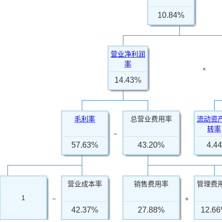
10.84%
营业净利润
率
×
14.43%
毛利率
总营业费用率
流动资
转率
−
57.63%
43.20%
4.44
营业成本率
销售费用率
管理费
−
+
1
42.37%
27.88%
12.6