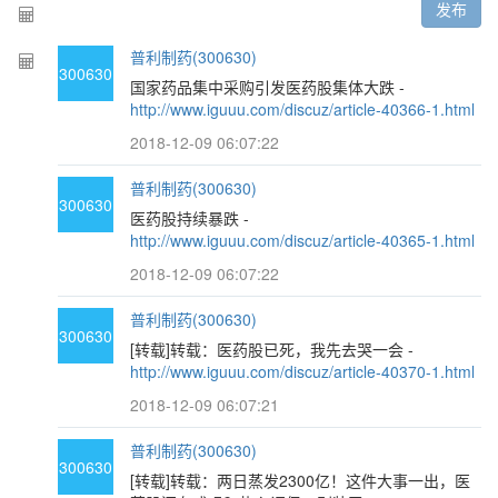
发布
普利制药(300630)
300630
国家药品集中采购引发医药股集体大跌 -
http://www.iguuu.com/discuz/article-40366-1.html
2018-12-09 06:07:22
普利制药(300630)
300630
医药股持续暴跌 -
http://www.iguuu.com/discuz/article-40365-1.html
2018-12-09 06:07:22
普利制药(300630)
300630
[转载]转载：医药股已死，我先去哭一会 -
http://www.iguuu.com/discuz/article-40370-1.html
2018-12-09 06:07:21
普利制药(300630)
300630
[转载]转载：两日蒸发2300亿！这件大事一出，医