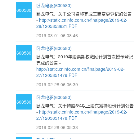
卧龙电驱(600580)
600580
卧龙电气：关于公司名称完成工商变更登记的公告
-
http://static.cninfo.com.cn/finalpage/2019-02-
28/1205853621.PDF
2019-03-01 06:08:46
卧龙电驱(600580)
600580
卧龙电气：2019年股票期权激励计划首次授予登记
完成的公告 -
http://static.cninfo.com.cn/finalpage/2019-02-
27/1205851479.PDF
2019-02-28 06:06:39
卧龙电驱(600580)
600580
卧龙电气：关于持股5%以上股东减持股份计划公告
-
http://static.cninfo.com.cn/finalpage/2019-02-
27/1205851478.PDF
2019-02-28 06:05:33