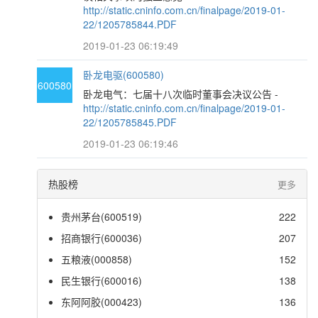
http://static.cninfo.com.cn/finalpage/2019-01-
22/1205785844.PDF
2019-01-23 06:19:49
卧龙电驱(600580)
600580
卧龙电气：七届十八次临时董事会决议公告 -
http://static.cninfo.com.cn/finalpage/2019-01-
22/1205785845.PDF
2019-01-23 06:19:46
热股榜
更多
贵州茅台(600519)
222
招商银行(600036)
207
五粮液(000858)
152
民生银行(600016)
138
东阿阿胶(000423)
136