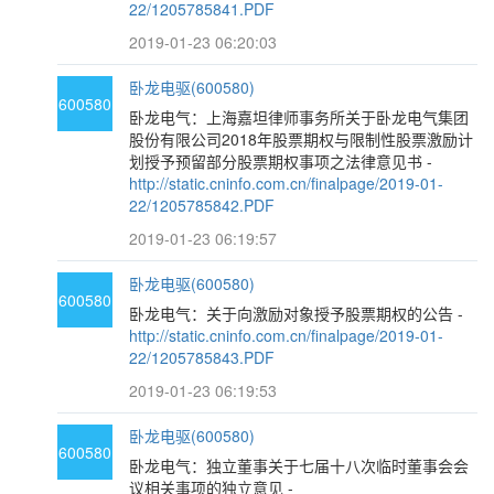
22/1205785841.PDF
2019-01-23 06:20:03
卧龙电驱(600580)
600580
卧龙电气：上海嘉坦律师事务所关于卧龙电气集团
股份有限公司2018年股票期权与限制性股票激励计
划授予预留部分股票期权事项之法律意见书 -
http://static.cninfo.com.cn/finalpage/2019-01-
22/1205785842.PDF
2019-01-23 06:19:57
卧龙电驱(600580)
600580
卧龙电气：关于向激励对象授予股票期权的公告 -
http://static.cninfo.com.cn/finalpage/2019-01-
22/1205785843.PDF
2019-01-23 06:19:53
卧龙电驱(600580)
600580
卧龙电气：独立董事关于七届十八次临时董事会会
议相关事项的独立意见 -