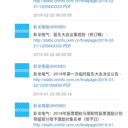
http://static.cninfo.com.cn/finalpage/2019-02-
21/1205843333.PDF
2019-02-22 06:05:05
卧龙电驱(600580)
600580
卧龙电气：股东大会议事规则（修订稿） -
http://static.cninfo.com.cn/finalpage/2019-02-
21/1205843330.PDF
2019-02-22 06:05:05
卧龙电驱(600580)
600580
卧龙电气：2019年第一次临时股东大会决议公告 -
http://static.cninfo.com.cn/finalpage/2019-01-
22/1205785839.PDF
2019-01-23 06:20:14
卧龙电驱(600580)
600580
卧龙电气：2018年股票期权与限制性股票激励计划
预留部分授予激励对象名单（授予日） -
http://static.cninfo.com.cn/finalpage/2019-01-