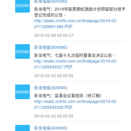
卧龙电驱(600580)
600580
卧龙电气：2018年股票期权激励计划预留部分授予
登记完成的公告 -
http://static.cninfo.com.cn/finalpage/2019-02-
27/1205851480.PDF
2019-02-28 06:05:27
卧龙电驱(600580)
600580
卧龙电气：七届十九次临时董事会决议公告 -
http://static.cninfo.com.cn/finalpage/2019-02-
21/1205843327.PDF
2019-02-22 06:05:09
卧龙电驱(600580)
600580
卧龙电气：监事会议事规则（修订稿） -
http://static.cninfo.com.cn/finalpage/2019-02-
21/1205843328.PDF
2019-02-22 06:05:09
卧龙电驱(600580)