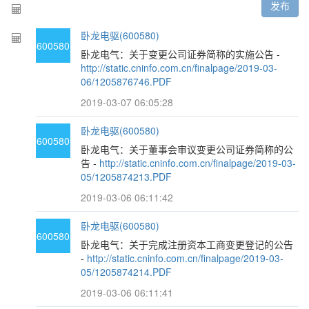
发布
卧龙电驱(600580)
600580
卧龙电气：关于变更公司证券简称的实施公告 -
http://static.cninfo.com.cn/finalpage/2019-03-
06/1205876746.PDF
2019-03-07 06:05:28
卧龙电驱(600580)
600580
卧龙电气：关于董事会审议变更公司证券简称的公
告 -
http://static.cninfo.com.cn/finalpage/2019-03-
05/1205874213.PDF
2019-03-06 06:11:42
卧龙电驱(600580)
600580
卧龙电气：关于完成注册资本工商变更登记的公告
-
http://static.cninfo.com.cn/finalpage/2019-03-
05/1205874214.PDF
2019-03-06 06:11:41