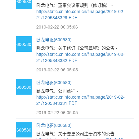
600580
卧龙电气：董事会议事规则（修订稿） -
http://static.cninfo.com.cn/finalpage/2019-02-
21/1205843329.PDF
2019-02-22 06:05:06
卧龙电驱(600580)
600580
卧龙电气：关于修订《公司章程》的公告 -
http://static.cninfo.com.cn/finalpage/2019-02-
21/1205843332.PDF
2019-02-22 06:05:05
卧龙电驱(600580)
600580
卧龙电气：公司章程 -
http://static.cninfo.com.cn/finalpage/2019-02-
21/1205843331.PDF
2019-02-22 06:05:05
卧龙电驱(600580)
600580
卧龙电气：关于变更公司注册资本的公告 -