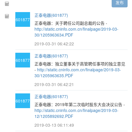
发布
正泰电器(601877)
601877
正泰电器：关于聘任公司副总裁的公告 -
http://static.cninfo.com.cn/finalpage/2019-03-
30/1205963634.PDF
2019-03-31 06:42:22
正泰电器(601877)
601877
正泰电器：独立董事关于高管聘任事项的独立意见
-
http://static.cninfo.com.cn/finalpage/2019-03-
30/1205963635.PDF
2019-03-31 06:42:21
正泰电器(601877)
601877
正泰电器：2019年第二次临时股东大会决议公告 -
http://static.cninfo.com.cn/finalpage/2019-03-
12/1205892692.PDF
2019-03-13 06:11:49