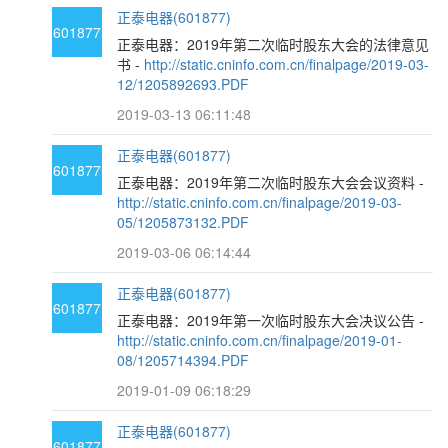
正泰电器(601877)
601877
正泰电器：2019年第二次临时股东大会的法律意见
书 -
http://static.cninfo.com.cn/finalpage/2019-03-
12/1205892693.PDF
2019-03-13 06:11:48
正泰电器(601877)
601877
正泰电器：2019年第二次临时股东大会会议资料 -
http://static.cninfo.com.cn/finalpage/2019-03-
05/1205873132.PDF
2019-03-06 06:14:44
正泰电器(601877)
601877
正泰电器：2019年第一次临时股东大会决议公告 -
http://static.cninfo.com.cn/finalpage/2019-01-
08/1205714394.PDF
2019-01-09 06:18:29
正泰电器(601877)
601877