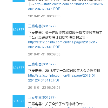
书 -
http://static.cninfo.com.cn/finalpage/2018-01-
30/1204372147.PDF
2018-01-31 06:09:03
正泰电器(601877)
601877
正泰电器：关于控股股东减持股份暨控股股东员工
与公司经销商持股计划增持股份的公告 -
http://static.cninfo.com.cn/finalpage/2018-01-
30/1204372146.PDF
2018-01-31 06:09:03
正泰电器(601877)
601877
正泰电器：2018年第一次临时股东大会会议资料 -
http://static.cninfo.com.cn/finalpage/2018-01-
22/1204348415.PDF
2018-01-23 06:06:01
正泰电器(601877)
601877
正泰电器：关于全资子公司中标的公告 -