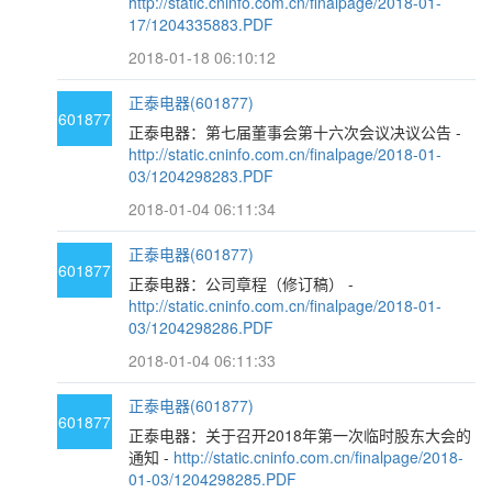
http://static.cninfo.com.cn/finalpage/2018-01-
17/1204335883.PDF
2018-01-18 06:10:12
正泰电器(601877)
601877
正泰电器：第七届董事会第十六次会议决议公告 -
http://static.cninfo.com.cn/finalpage/2018-01-
03/1204298283.PDF
2018-01-04 06:11:34
正泰电器(601877)
601877
正泰电器：公司章程（修订稿） -
http://static.cninfo.com.cn/finalpage/2018-01-
03/1204298286.PDF
2018-01-04 06:11:33
正泰电器(601877)
601877
正泰电器：关于召开2018年第一次临时股东大会的
通知 -
http://static.cninfo.com.cn/finalpage/2018-
01-03/1204298285.PDF