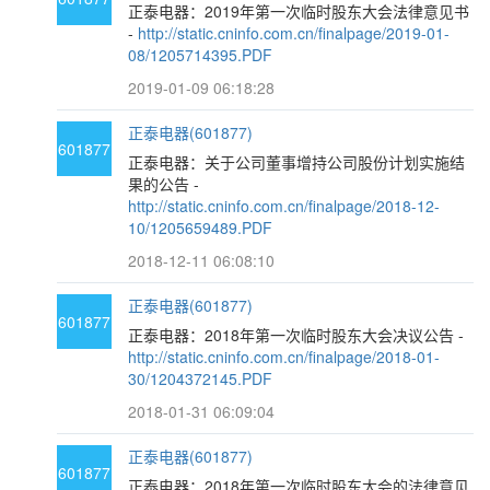
正泰电器：2019年第一次临时股东大会法律意见书
-
http://static.cninfo.com.cn/finalpage/2019-01-
08/1205714395.PDF
2019-01-09 06:18:28
正泰电器(601877)
601877
正泰电器：关于公司董事增持公司股份计划实施结
果的公告 -
http://static.cninfo.com.cn/finalpage/2018-12-
10/1205659489.PDF
2018-12-11 06:08:10
正泰电器(601877)
601877
正泰电器：2018年第一次临时股东大会决议公告 -
http://static.cninfo.com.cn/finalpage/2018-01-
30/1204372145.PDF
2018-01-31 06:09:04
正泰电器(601877)
601877
正泰电器：2018年第一次临时股东大会的法律意见