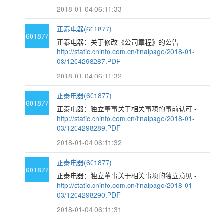
2018-01-04 06:11:33
正泰电器(601877)
601877
正泰电器：关于修改《公司章程》的公告 -
http://static.cninfo.com.cn/finalpage/2018-01-
03/1204298287.PDF
2018-01-04 06:11:32
正泰电器(601877)
601877
正泰电器：独立董事关于相关事项的事前认可 -
http://static.cninfo.com.cn/finalpage/2018-01-
03/1204298289.PDF
2018-01-04 06:11:32
正泰电器(601877)
601877
正泰电器：独立董事关于相关事项的独立意见 -
http://static.cninfo.com.cn/finalpage/2018-01-
03/1204298290.PDF
2018-01-04 06:11:31