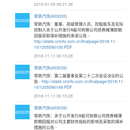
2019-01-05 06:21:36
常熟汽饰(603035)
603035
常熟汽饰：董事、高级管理人员、控股股东及实际
控制人关于公开发行A股可转换公司债券摊薄即期
回报采取填补措施的承诺公告 -
http://static.cninfo.com.cn/finalpage/2018-11-
10/1205590150.PDF
2018-11-11 06:15:28
常熟汽饰(603035)
603035
常熟汽饰：第二届董事会第二十二次会议决议的公
告 -
http://static.cninfo.com.cn/finalpage/2018-11-
10/1205590149.PDF
2018-11-11 06:15:28
常熟汽饰(603035)
603035
常熟汽饰：关于公开发行A股可转换公司债券摊薄
即期回报对公司主要财务指标的影响及采取的填补
措施的公告 -