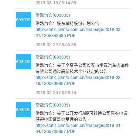
2019-03-15 06:14:59
常熟汽饰(603035)
603035
常熟汽饰：股东减持股份计划公告 -
http://static.cninfo.com.cn/finalpage/2019-02-
21/1205843585.PDF
2019-02-22 06:05:35
常熟汽饰(603035)
603035
常熟汽饰：关于全资子公司长春市常春汽车内饰件
有限公司通过高新技术企业认定的公告 -
http://static.cninfo.com.cn/finalpage/2019-02-
19/1205839857.PDF
2019-02-20 06:06:14
常熟汽饰(603035)
603035
常熟汽饰：关于公开发行A股可转换公司债券申请
获得中国证监会受理的公告 -
http://static.cninfo.com.cn/finalpage/2019-01-
04/1205708657.PDF