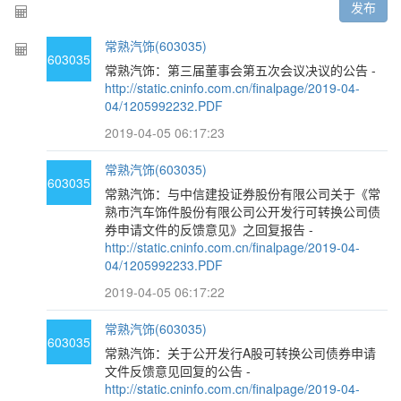
发布
常熟汽饰(603035)
603035
常熟汽饰：第三届董事会第五次会议决议的公告 -
http://static.cninfo.com.cn/finalpage/2019-04-
04/1205992232.PDF
2019-04-05 06:17:23
常熟汽饰(603035)
603035
常熟汽饰：与中信建投证券股份有限公司关于《常
熟市汽车饰件股份有限公司公开发行可转换公司债
券申请文件的反馈意见》之回复报告 -
http://static.cninfo.com.cn/finalpage/2019-04-
04/1205992233.PDF
2019-04-05 06:17:22
常熟汽饰(603035)
603035
常熟汽饰：关于公开发行A股可转换公司债券申请
文件反馈意见回复的公告 -
http://static.cninfo.com.cn/finalpage/2019-04-