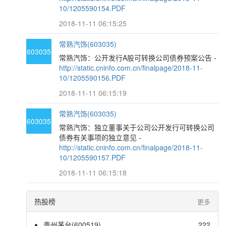
10/1205590154.PDF
2018-11-11 06:15:25
常熟汽饰(603035)
603035
常熟汽饰：公开发行A股可转换公司债券预案公告 -
http://static.cninfo.com.cn/finalpage/2018-11-
10/1205590156.PDF
2018-11-11 06:15:19
常熟汽饰(603035)
603035
常熟汽饰：独立董事关于公司公开发行可转换公司
债券有关事项的独立意见 -
http://static.cninfo.com.cn/finalpage/2018-11-
10/1205590157.PDF
2018-11-11 06:15:18
热股榜
更多
贵州茅台(600519)
222