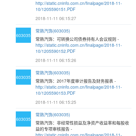
http://static.cninfo.com.cn/finalpage/2018-11-
10/1205590151.PDF
2018-11-11 06:15:27
常熟汽饰(603035)
603035
常熟汽饰：可转换公司债券持有人会议规则 -
http://static.cninfo.com.cn/finalpage/2018-11-
10/1205590152.PDF
2018-11-11 06:15:26
常熟汽饰(603035)
603035
常熟汽饰：2017年度审计报告及财务报表 -
http://static.cninfo.com.cn/finalpage/2018-11-
10/1205590153.PDF
2018-11-11 06:15:25
常熟汽饰(603035)
603035
常熟汽饰：非经常性损益及净资产收益率和每股收
益的专项审核报告 -
http://static.cninfo.com.cn/finalpage/2018-11-