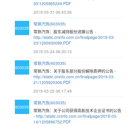
30/1205965249.PDF
2019-03-31 06:43:26
常熟汽饰(603035)
603035
常熟汽饰：股东减持股份进展公告 -
http://static.cninfo.com.cn/finalpage/2019-03-
23/1205930099.PDF
2019-03-24 06:30:10
常熟汽饰(603035)
603035
常熟汽饰：关于股东部分股份解除质押的公告 -
http://static.cninfo.com.cn/finalpage/2019-03-
21/1205920306.PDF
2019-03-22 06:17:49
常熟汽饰(603035)
603035
常熟汽饰：关于公司获得高新技术企业证书的公告
-
http://static.cninfo.com.cn/finalpage/2019-03-
14/1205896752.PDF