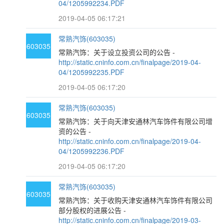
04/1205992234.PDF
2019-04-05 06:17:21
常熟汽饰(603035)
603035
常熟汽饰：关于设立投资公司的公告 -
http://static.cninfo.com.cn/finalpage/2019-04-
04/1205992235.PDF
2019-04-05 06:17:20
常熟汽饰(603035)
603035
常熟汽饰：关于向天津安通林汽车饰件有限公司增
资的公告 -
http://static.cninfo.com.cn/finalpage/2019-04-
04/1205992236.PDF
2019-04-05 06:17:20
常熟汽饰(603035)
603035
常熟汽饰：关于收购天津安通林汽车饰件有限公司
部分股权的进展公告 -
http://static.cninfo.com.cn/finalpage/2019-03-