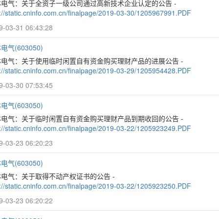
林电气：关于全资子一级公司通过高新技术企业认定的公告 -
p://static.cninfo.com.cn/finalpage/2019-03-30/1205967991.PDF
9-03-31 06:43:28
电气(603050)
林电气：关于使用临时闲置自有资金购买理财产品的进展公告 -
p://static.cninfo.com.cn/finalpage/2019-03-29/1205954428.PDF
9-03-30 07:53:45
电气(603050)
林电气：关于临时闲置自有资金购买理财产品到期收回的公告 -
p://static.cninfo.com.cn/finalpage/2019-03-22/1205923249.PDF
9-03-23 06:20:23
电气(603050)
林电气：关于取得不动产权证书的公告 -
p://static.cninfo.com.cn/finalpage/2019-03-22/1205923250.PDF
9-03-23 06:20:22