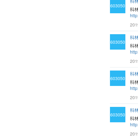
科林
603050
科
htt
201
科林
603050
科林
htt
201
科林
603050
科
htt
201
科林
603050
科
htt
201