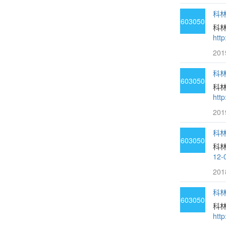
科林
603050
科
htt
201
科林
603050
科
htt
201
科林
603050
科
12-
201
科林
603050
科
htt