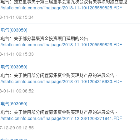
林电气：独立董事关于第三届董事会第九次会议有关事项的独立意见 -
p://static.cninfo.com.cn/finalpage/2018-11-10/1205589825.PDF
8-11-11 06:15:34
电气(603050)
林电气：关于部分募集资金投资项目延期的公告 -
p://static.cninfo.com.cn/finalpage/2018-11-10/1205589826.PDF
8-11-11 06:15:33
电气(603050)
林电气：关于使用部分闲置募集资金购买理财产品的进展公告 -
p://static.cninfo.com.cn/finalpage/2018-01-10/1204316930.PDF
8-01-11 06:08:52
电气(603050)
林电气：关于使用部分闲置募集资金购买理财产品的进展公告 -
p://static.cninfo.com.cn/finalpage/2017-12-28/1204271941.PDF
7-12-29 06:12:55