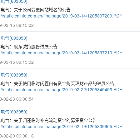
电气(603050)
林电气：关于公司变更网站域名的公告 -
p://static.cninfo.com.cn/finalpage/2019-03-14/1205897209.PDF
9-03-15 06:15:02
电气(603050)
电气：股东减持股份进展公告 -
p://static.cninfo.com.cn/finalpage/2019-03-14/1205897210.PDF
9-03-15 06:15:02
电气(603050)
林电气：关于使用临时闲置自有资金购买理财产品的进展公告 -
p://static.cninfo.com.cn/finalpage/2019-02-22/1205845456.PDF
9-02-23 06:06:54
电气(603050)
林电气：关于归还临时补充流动资金的募集资金公告 -
p://static.cninfo.com.cn/finalpage/2019-02-19/1205839905.PDF
9-02-20 06:06:16