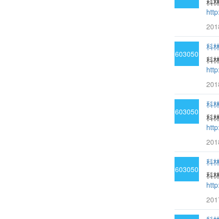
科
htt
201
科林
603050
科
htt
201
科林
603050
科
htt
201
科林
603050
科
htt
201