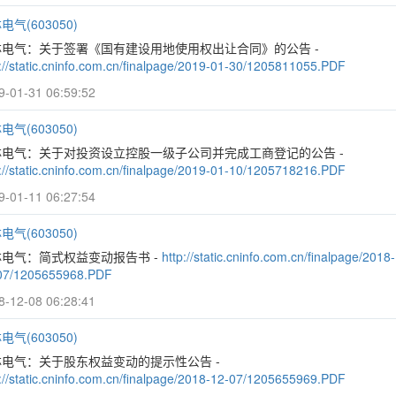
电气(603050)
林电气：关于签署《国有建设用地使用权出让合同》的公告 -
p://static.cninfo.com.cn/finalpage/2019-01-30/1205811055.PDF
9-01-31 06:59:52
电气(603050)
林电气：关于对投资设立控股一级子公司并完成工商登记的公告 -
p://static.cninfo.com.cn/finalpage/2019-01-10/1205718216.PDF
9-01-11 06:27:54
电气(603050)
林电气：简式权益变动报告书 -
http://static.cninfo.com.cn/finalpage/2018-
07/1205655968.PDF
8-12-08 06:28:41
电气(603050)
林电气：关于股东权益变动的提示性公告 -
p://static.cninfo.com.cn/finalpage/2018-12-07/1205655969.PDF