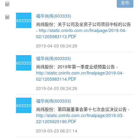
发布
福华尚纬(603333)
603333
尚纬股份：关于公司及全资子公司项目中标的公告
-
http://static.cninfo.com.cn/finalpage/2019-04-
02/1205983113.PDF
2019-04-03 06:24:26
福华尚纬(603333)
603333
尚纬股份：2019年第一季度业绩预盈公告 -
http://static.cninfo.com.cn/finalpage/2019-04-
02/1205983114.PDF
2019-04-03 06:24:26
福华尚纬(603333)
603333
尚纬股份：第四届董事会第十七次会议决议公告 -
http://static.cninfo.com.cn/finalpage/2019-03-
22/1205925190.PDF
2019-03-23 06:21:14