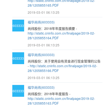
http://static.cninfo.com.cn/finalpage/2019-02-
28/1205855165.PDF
2019-03-01 06:13:25
福华尚纬(603333)
603333
尚纬股份：2018年年度报告摘要 -
http://static.cninfo.com.cn/finalpage/2019-02-
28/1205855164.PDF
2019-03-01 06:13:25
福华尚纬(603333)
603333
尚纬股份：关于使用自有资金进行现金管理的公告
-
http://static.cninfo.com.cn/finalpage/2019-02-
28/1205855166.PDF
2019-03-01 06:13:25
福华尚纬(603333)
603333
尚纬股份：2018年年度报告 -
http://static.cninfo.com.cn/finalpage/2019-02-
28/1205855163.PDF