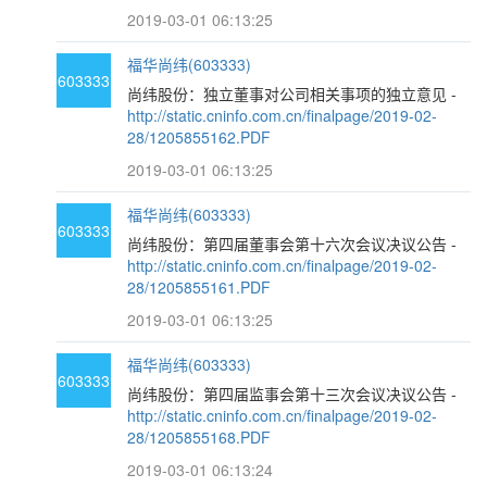
2019-03-01 06:13:25
福华尚纬(603333)
603333
尚纬股份：独立董事对公司相关事项的独立意见 -
http://static.cninfo.com.cn/finalpage/2019-02-
28/1205855162.PDF
2019-03-01 06:13:25
福华尚纬(603333)
603333
尚纬股份：第四届董事会第十六次会议决议公告 -
http://static.cninfo.com.cn/finalpage/2019-02-
28/1205855161.PDF
2019-03-01 06:13:25
福华尚纬(603333)
603333
尚纬股份：第四届监事会第十三次会议决议公告 -
http://static.cninfo.com.cn/finalpage/2019-02-
28/1205855168.PDF
2019-03-01 06:13:24