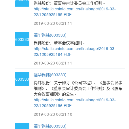
尚纬股份：董事会审计委员会工作细则 -
http://static.cninfo.com.cn/finalpage/2019-03-
22/1205925195.PDF
2019-03-23 06:21:11
福华尚纬(603333)
603333
尚纬股份：董事会议事细则 -
http://static.cninfo.com.cn/finalpage/2019-03-
22/1205925194.PDF
2019-03-23 06:21:11
福华尚纬(603333)
603333
尚纬股份：关于修订《公司章程》、《董事会议事
细则》、《董事会审计委员会工作细则》及《股东
大会议事细则》的公告 -
http://static.cninfo.com.cn/finalpage/2019-03-
22/1205925196.PDF
2019-03-23 06:21:10
福华尚纬(603333)