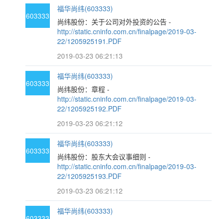
福华尚纬(603333)
603333
尚纬股份：关于公司对外投资的公告 -
http://static.cninfo.com.cn/finalpage/2019-03-
22/1205925191.PDF
2019-03-23 06:21:13
福华尚纬(603333)
603333
尚纬股份：章程 -
http://static.cninfo.com.cn/finalpage/2019-03-
22/1205925192.PDF
2019-03-23 06:21:12
福华尚纬(603333)
603333
尚纬股份：股东大会议事细则 -
http://static.cninfo.com.cn/finalpage/2019-03-
22/1205925193.PDF
2019-03-23 06:21:12
福华尚纬(603333)
603333