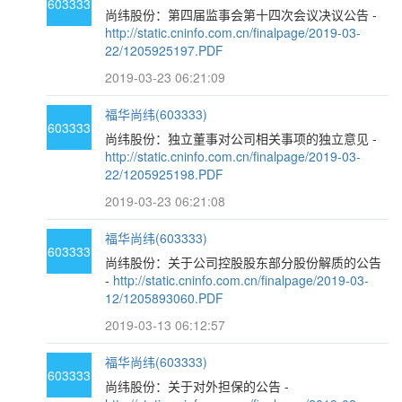
603333
尚纬股份：第四届监事会第十四次会议决议公告 -
http://static.cninfo.com.cn/finalpage/2019-03-
22/1205925197.PDF
2019-03-23 06:21:09
福华尚纬(603333)
603333
尚纬股份：独立董事对公司相关事项的独立意见 -
http://static.cninfo.com.cn/finalpage/2019-03-
22/1205925198.PDF
2019-03-23 06:21:08
福华尚纬(603333)
603333
尚纬股份：关于公司控股股东部分股份解质的公告
-
http://static.cninfo.com.cn/finalpage/2019-03-
12/1205893060.PDF
2019-03-13 06:12:57
福华尚纬(603333)
603333
尚纬股份：关于对外担保的公告 -