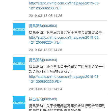
http://static.cninfo.com.cn/finalpage/2019-03-
12/1205892233.PDF
2019-03-13 06:14:26
捷昌驱动(603583)
603583
捷昌驱动：第三届监事会第十三次会议决议公告 -
http://static.cninfo.com.cn/finalpage/2019-03-
12/1205892234.PDF
2019-03-13 06:14:25
捷昌驱动(603583)
603583
捷昌驱动：独立董事关于公司第三届董事会第十七
次会议相关事项的独立意见 -
http://static.cninfo.com.cn/finalpage/2019-03-
12/1205892235.PDF
2019-03-13 06:14:24
捷昌驱动(603583)
603583
捷昌驱动：关于使用闲置募集资金进行现金管理到
期赎回并继续购买理财产品的公告 -