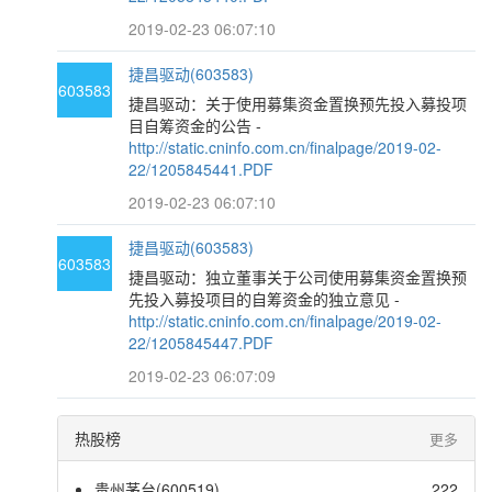
2019-02-23 06:07:10
捷昌驱动(603583)
603583
捷昌驱动：关于使用募集资金置换预先投入募投项
目自筹资金的公告 -
http://static.cninfo.com.cn/finalpage/2019-02-
22/1205845441.PDF
2019-02-23 06:07:10
捷昌驱动(603583)
603583
捷昌驱动：独立董事关于公司使用募集资金置换预
先投入募投项目的自筹资金的独立意见 -
http://static.cninfo.com.cn/finalpage/2019-02-
22/1205845447.PDF
2019-02-23 06:07:09
热股榜
更多
贵州茅台(600519)
222