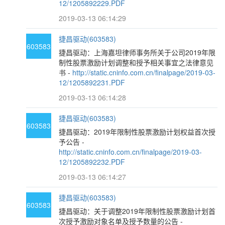
12/1205892229.PDF
2019-03-13 06:14:29
捷昌驱动(603583)
603583
捷昌驱动：上海嘉坦律师事务所关于公司2019年限
制性股票激励计划调整和授予相关事宜之法律意见
书 -
http://static.cninfo.com.cn/finalpage/2019-03-
12/1205892231.PDF
2019-03-13 06:14:28
捷昌驱动(603583)
603583
捷昌驱动：2019年限制性股票激励计划权益首次授
予公告 -
http://static.cninfo.com.cn/finalpage/2019-03-
12/1205892232.PDF
2019-03-13 06:14:27
捷昌驱动(603583)
603583
捷昌驱动：关于调整2019年限制性股票激励计划首
次授予激励对象名单及授予数量的公告 -