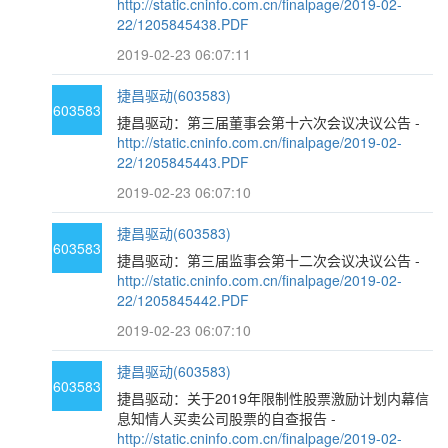
http://static.cninfo.com.cn/finalpage/2019-02-
22/1205845438.PDF
2019-02-23 06:07:11
捷昌驱动(603583)
603583
捷昌驱动：第三届董事会第十六次会议决议公告 -
http://static.cninfo.com.cn/finalpage/2019-02-
22/1205845443.PDF
2019-02-23 06:07:10
捷昌驱动(603583)
603583
捷昌驱动：第三届监事会第十二次会议决议公告 -
http://static.cninfo.com.cn/finalpage/2019-02-
22/1205845442.PDF
2019-02-23 06:07:10
捷昌驱动(603583)
603583
捷昌驱动：关于2019年限制性股票激励计划内幕信
息知情人买卖公司股票的自查报告 -
http://static.cninfo.com.cn/finalpage/2019-02-