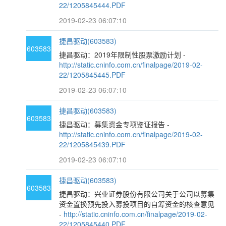
22/1205845444.PDF
2019-02-23 06:07:10
捷昌驱动(603583)
603583
捷昌驱动：2019年限制性股票激励计划 -
http://static.cninfo.com.cn/finalpage/2019-02-
22/1205845445.PDF
2019-02-23 06:07:10
捷昌驱动(603583)
603583
捷昌驱动：募集资金专项鉴证报告 -
http://static.cninfo.com.cn/finalpage/2019-02-
22/1205845439.PDF
2019-02-23 06:07:10
捷昌驱动(603583)
603583
捷昌驱动：兴业证券股份有限公司关于公司以募集
资金置换预先投入募投项目的自筹资金的核查意见
-
http://static.cninfo.com.cn/finalpage/2019-02-
22/1205845440.PDF