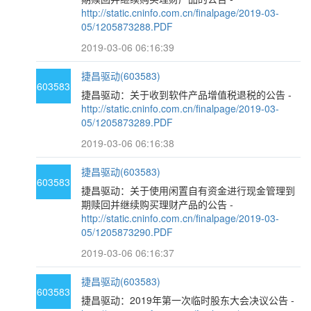
http://static.cninfo.com.cn/finalpage/2019-03-
05/1205873288.PDF
2019-03-06 06:16:39
捷昌驱动(603583)
603583
捷昌驱动：关于收到软件产品增值税退税的公告 -
http://static.cninfo.com.cn/finalpage/2019-03-
05/1205873289.PDF
2019-03-06 06:16:38
捷昌驱动(603583)
603583
捷昌驱动：关于使用闲置自有资金进行现金管理到
期赎回并继续购买理财产品的公告 -
http://static.cninfo.com.cn/finalpage/2019-03-
05/1205873290.PDF
2019-03-06 06:16:37
捷昌驱动(603583)
603583
捷昌驱动：2019年第一次临时股东大会决议公告 -