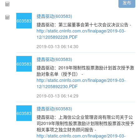
发布
捷昌驱动(603583)
603583
捷昌驱动：第三届董事会第十七次会议决议公告 -
http://static.cninfo.com.cn/finalpage/2019-03-
12/1205892228.PDF
2019-03-13 06:14:30
捷昌驱动(603583)
603583
捷昌驱动：2019年限制性股票激励计划首次授予激
励对象名单（授予日） -
http://static.cninfo.com.cn/finalpage/2019-03-
12/1205892230.PDF
2019-03-13 06:14:29
捷昌驱动(603583)
603583
捷昌驱动：上海信公企业管理咨询有限公司关于公
司2019年限制性股票激励计划限制性股票首次授予
相关事项之独立财务顾问报告 -
http://static.cninfo.com.cn/finalpage/2019-03-