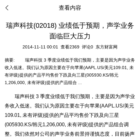
查看内容
瑞声科技(02018) 业绩低于预期，声学业务
面临巨大压力
2014-11-11 00:01
查看2369
评论0
东方财富网
摘要:
瑞声科技 3 季度业绩低于我们预期，主要是因为声学业务
收入低迷。我们认为原因主要在于向苹果(AAPL.US/美元109.01, 未
有评级)提供的产品平均售价下跌及向三星(005930.KS/韩元
1,206,000, 未有评级)提供的产品组合 ...
瑞声科技 3 季度业绩低于我们预期，主要是因为声学业
务收入低迷。我们认为原因主要在于向苹果(AAPL.US/美元
109.01, 未有评级)提供的产品平均售价下跌及向三星
(005930.KS/韩元1,206,000, 未有评级)提供的产品组合调
整。我们依然对公司的声学业务前景持谨慎态度，目前扬声